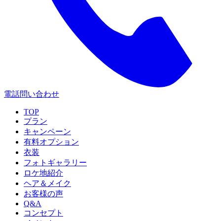
電話問い合わせ
TOP
プラン
キャンペーン
有料オプション
衣装
フォトギャラリー
ロケ地紹介
ヘア＆メイク
お客様の声
Q&A
コンセプト