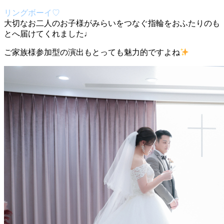
リングボーイ♡
大切なお二人のお子様がみらいをつなぐ指輪をおふたりのも
とへ届けてくれました♩
ご家族様参加型の演出もとっても魅力的ですよね