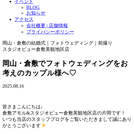
イベント
BLOG
お知らせ
アクセス
会社概要 | 店舗情報
プライバシーポリシー
岡山・倉敷の結婚式｜フォトウェディング｜前撮り
スタジオビュー倉敷美観地区店
岡山・倉敷でフォトウェディングをお
考えのカップル様へ♡
2025.08.16
皆さまこんにちは♩
倉敷アモル&スタジオビュー倉敷美観地区店の片岡です！
いつも当店のスタッフブログをご覧いただきまして誠にあり
がとうございます