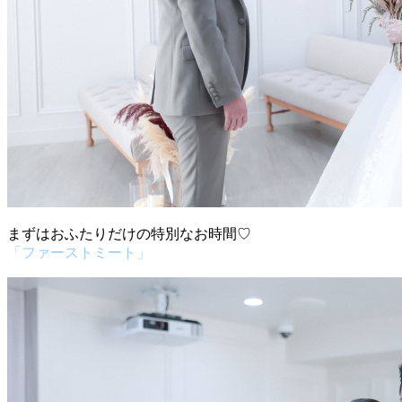
まずはおふたりだけの特別なお時間♡
「ファーストミート」