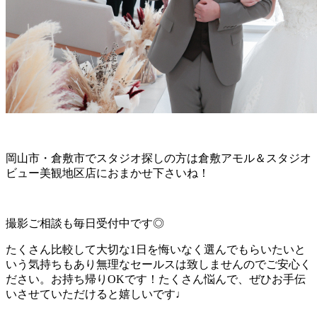
岡山市・倉敷市でスタジオ探しの方は倉敷アモル＆スタジオ
ビュー美観地区店におまかせ下さいね！
撮影ご相談も毎日受付中です◎
たくさん比較して大切な1日を悔いなく選んでもらいたいと
いう気持ちもあり無理なセールスは致しませんのでご安心く
ださい。お持ち帰りOKです！たくさん悩んで、ぜひお手伝
いさせていただけると嬉しいです♩