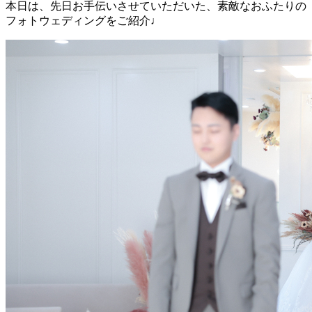
本日は、先日お手伝いさせていただいた、素敵なおふたりの
フォトウェディングをご紹介♩