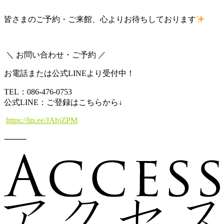
皆さまのご予約・ご来館、心よりお待ちしております
＼ お問い合わせ・ご予約 ／
お電話または公式LINEより受付中！
TEL：086-476-0753
公式LINE：ご登録はこちらから↓
https://lin.ee/JAhjZPM
⸻