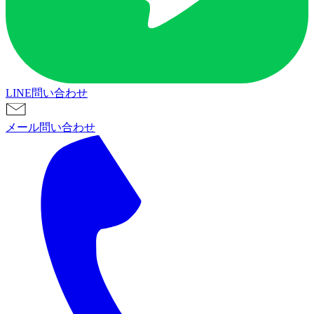
LINE問い合わせ
メール問い合わせ