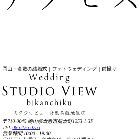
岡山・倉敷の結婚式｜フォトウェディング｜前撮り
〒710-0045 岡山県倉敷市船倉町1253-1-3F
TEL
086-476-0753
営業時間 10:00 - 19:00