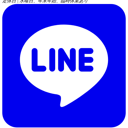
定休日 | 水曜日、年末年始、臨時休業あり