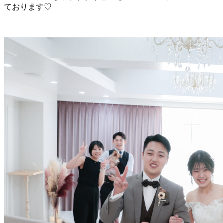
ております♡