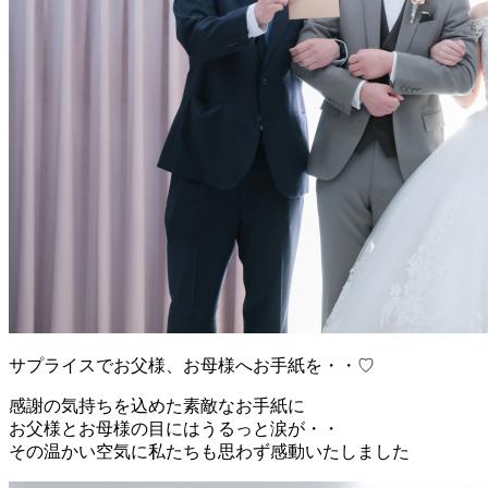
サプライスでお父様、お母様へお手紙を・・♡
感謝の気持ちを込めた素敵なお手紙に
お父様とお母様の目にはうるっと涙が・・
その温かい空気に私たちも思わず感動いたしました