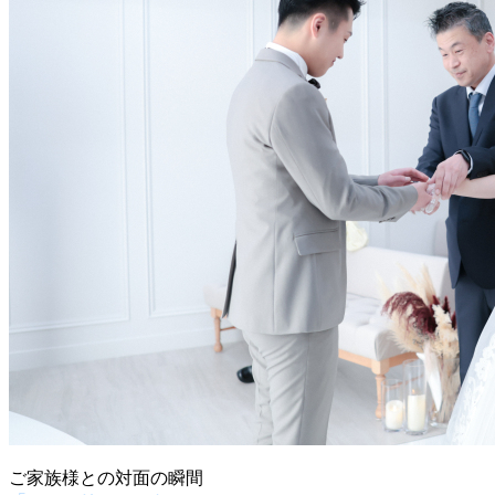
ご家族様との対面の瞬間