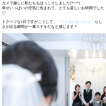
カメラ越しに私たちもほっこりしました(*^^*)
幸せいっぱいの空気に包まれて、とても楽しいお時間でした
♡
トクベツな1日ですがこうして、
＂いつものおふたり＂
らし
さが出る瞬間が一番ステキだなと感じます＊