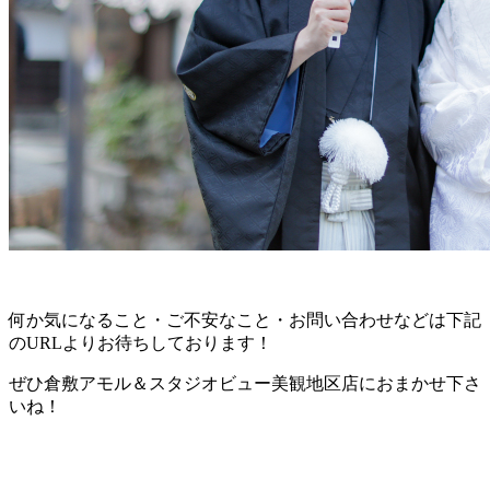
何か気になること・ご不安なこと・お問い合わせなどは下記
のURLよりお待ちしております！
ぜひ倉敷アモル＆スタジオビュー美観地区店におまかせ下さ
いね！