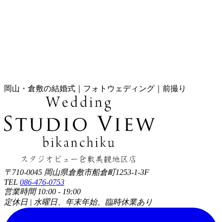
岡山・倉敷の結婚式｜フォトウェディング｜前撮り
〒710-0045 岡山県倉敷市船倉町1253-1-3F
TEL
086-476-0753
営業時間 10:00 - 19:00
定休日 | 水曜日、年末年始、臨時休業あり