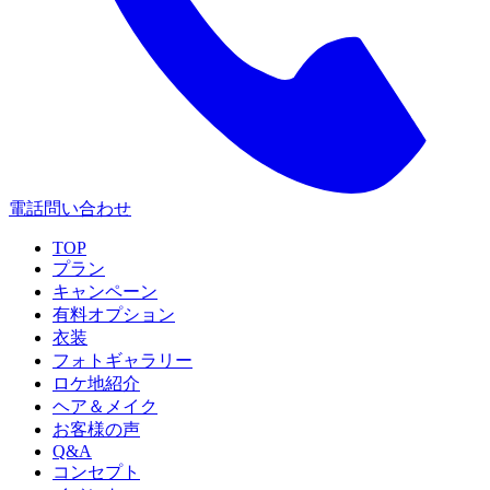
電話問い合わせ
TOP
プラン
キャンペーン
有料オプション
衣装
フォトギャラリー
ロケ地紹介
ヘア＆メイク
お客様の声
Q&A
コンセプト