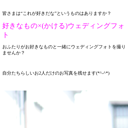
皆さまは“これが好きだな”というものはありますか？
好きなもの
×(かける)
ウェディングフォ
ト
おふたりがお好きなものと一緒にウェディングフォトを撮り
ませんか？
自分たちらしいお2人だけのお写真を残せます(*^-^*)