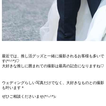
最近では、推し活グッズと一緒に撮影されるお客様も多いで
す(*^^*)♡
大好きな推しに囲まれての撮影は最高の記念になりますね♡
ウェディングらしい写真だけでなく、大好きなものとの撮影
も叶います＊
ぜひご相談くださいませ(*^-^*)♩