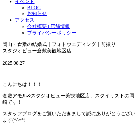
イベント
BLOG
お知らせ
アクセス
会社概要 | 店舗情報
プライバシーポリシー
岡山・倉敷の結婚式｜フォトウェディング｜前撮り
スタジオビュー倉敷美観地区店
2025.08.27
こんにちは！！！
倉敷アモル&スタジオビュー美観地区店、スタイリストの岡
崎です！
スタッフブログをご覧いただきまして誠にありがとうござい
ます(*^^*)