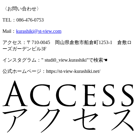
〈お問い合わせ〉
TEL：086-476-0753
Mail：
kurashiki@st-view.com
アクセス：〒710-0045 岡山県倉敷市船倉町1253-1 倉敷ロ
ーズガーデンビル3F
インスタグラム：‟ studi0_view.kurashiki”で検索☚
公式ホームページ：https://st-view-kurashiki.net/