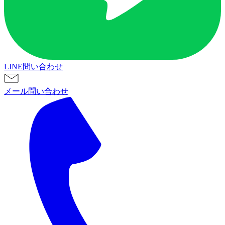
LINE問い合わせ
メール問い合わせ