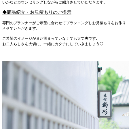
いかなどカウンセリングしながらご紹介させていただきます。
◆商品紹介・お見積もりのご提示
専門のプランナーがご希望に合わせてプランニングしお見積もりをお作り
させていただきます。
ご希望のイメージがまだ固まっていなくても大丈夫です♩
お二人らしさを大切に、一緒にカタチにしていきましょう♡