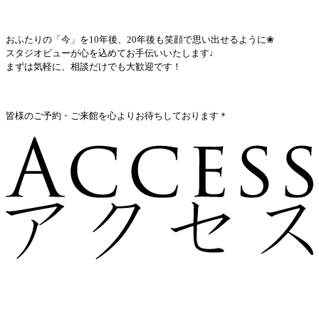
おふたりの「今」を10年後、20年後も笑顔で思い出せるように
❀
スタジオビューが心を込めてお手伝いいたします♩
まずは気軽に、相談だけでも大歓迎です！
皆様のご予約・ご来館を心よりお待ちしております＊