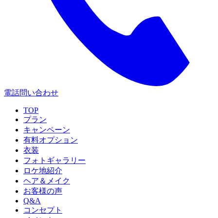
電話問い合わせ
TOP
プラン
キャンペーン
有料オプション
衣装
フォトギャラリー
ロケ地紹介
ヘア＆メイク
お客様の声
Q&A
コンセプト