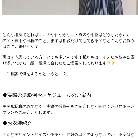
どんな場所でとればいいのかわからない・衣装や小物はどうしたらいい
の？・費用や日程のこと、まずは相談だけでもできる？などこんなお悩み
はございませんか？
実はそう思っている方、とても多いんです！私たちは、そんなお悩みに寄
り添いながら一組一組様に合わせたご提案をしております
「ご相談で何をするかというと…？」
◆実際の撮影例やスケジュールのご案内
モデル写真のみでなく、実際の撮影例をご紹介しながらおふたりにあった
プランをご紹介いたします。
◆お衣装紹介
どんなデザイン・サイズがあるか、お好みはどのようなものか、不安はな