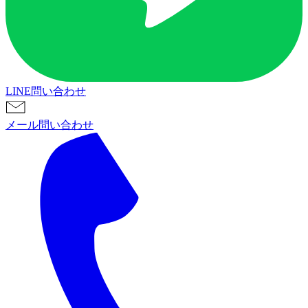
LINE問い合わせ
メール問い合わせ