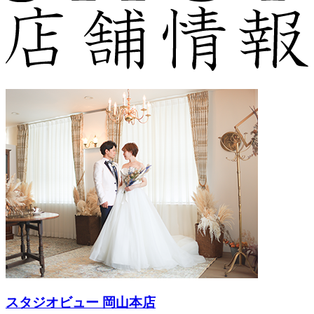
スタジオビュー 岡山本店