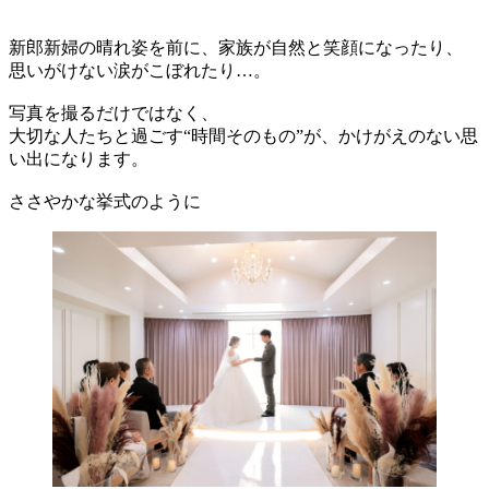
新郎新婦の晴れ姿を前に、家族が自然と笑顔になったり、
思いがけない涙がこぼれたり…。
写真を撮るだけではなく、
大切な人たちと過ごす“時間そのもの”が、かけがえのない思
い出になります。
ささやかな挙式のように