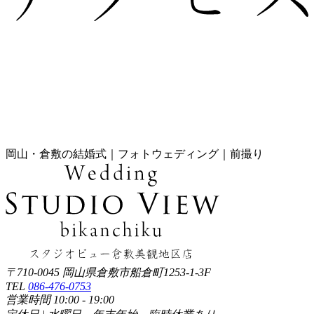
岡山・倉敷の結婚式｜フォトウェディング｜前撮り
〒710-0045 岡山県倉敷市船倉町1253-1-3F
TEL
086-476-0753
営業時間 10:00 - 19:00