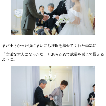
まだ小さかった頃にまいにち洋服を着せてくれた両親に、
「立派な大人になったな」とあらためて成長を感じて貰える
ように。