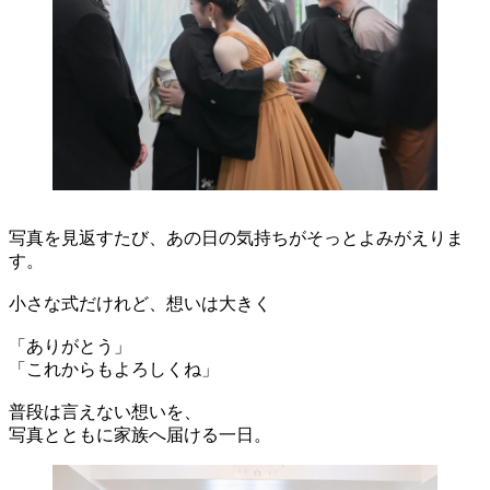
写真を見返すたび、あの日の気持ちがそっとよみがえりま
す。
小さな式だけれど、想いは大きく
「ありがとう」
「これからもよろしくね」
普段は言えない想いを、
写真とともに家族へ届ける一日。