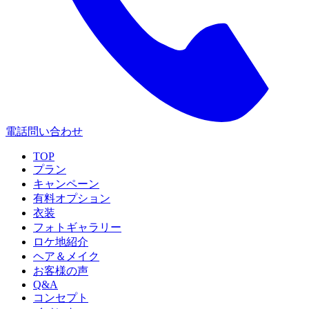
電話問い合わせ
TOP
プラン
キャンペーン
有料オプション
衣装
フォトギャラリー
ロケ地紹介
ヘア＆メイク
お客様の声
Q&A
コンセプト