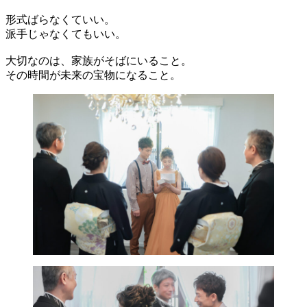
形式ばらなくていい。
派手じゃなくてもいい。
大切なのは、家族がそばにいること。
その時間が未来の宝物になること。