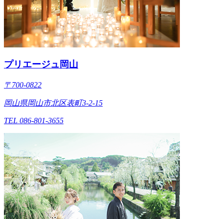
プリエージュ岡山
〒700-0822
岡山県岡山市北区表町3-2-15
TEL 086-801-3655