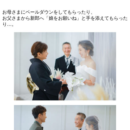
お母さまにベールダウンをしてもらったり、
お父さまから新郎へ「娘をお願いね」と手を添えてもらった
り…。