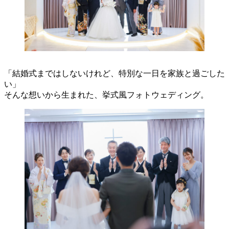
「結婚式まではしないけれど、特別な一日を家族と過ごした
い」
そんな想いから生まれた、挙式風フォトウェディング。