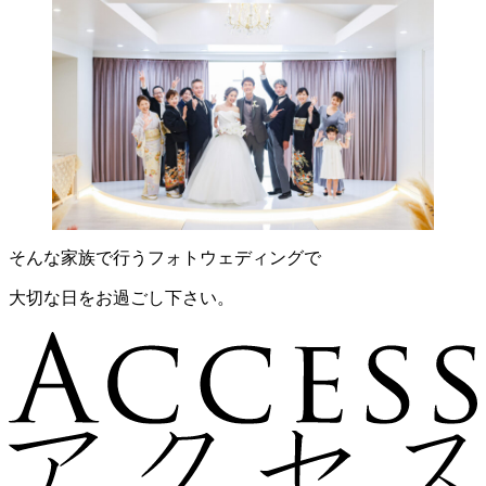
そんな家族で行うフォトウェディングで
大切な日をお過ごし下さい。