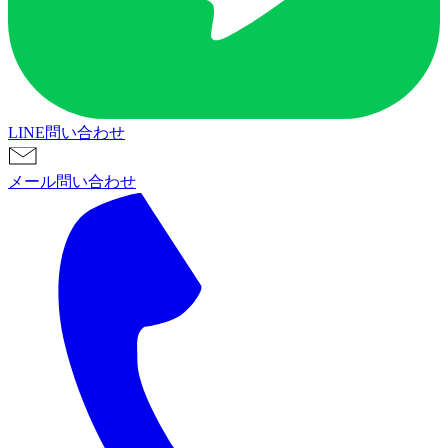
LINE問い合わせ
メール問い合わせ