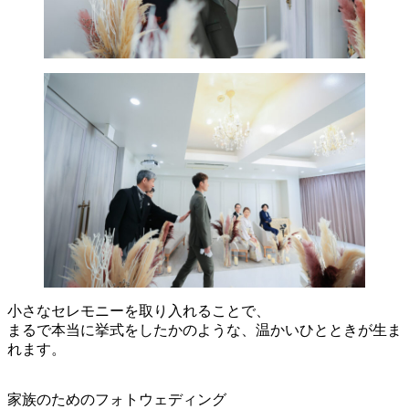
小さなセレモニーを取り入れることで、
まるで本当に挙式をしたかのような、温かいひとときが生ま
れます。
家族のためのフォトウェディング