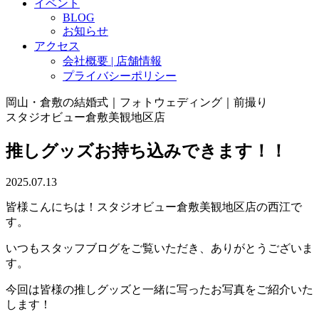
イベント
BLOG
お知らせ
アクセス
会社概要 | 店舗情報
プライバシーポリシー
岡山・倉敷の結婚式｜フォトウェディング｜前撮り
スタジオビュー倉敷美観地区店
推しグッズお持ち込みできます！！
2025.07.13
皆様こんにちは！スタジオビュー倉敷美観地区店の西江で
す。
いつもスタッフブログをご覧いただき、ありがとうございま
す。
今回は皆様の推しグッズと一緒に写ったお写真をご紹介いた
します！