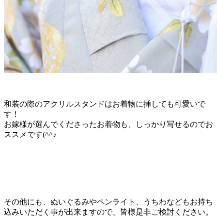
和装の際のアクリルスタンドはお着物に挿しても可愛いで
す！
お嫁様が選んでくださったお着物も、しっかり写せるのでお
ススメです(^^♪
その他にも、ぬいぐるみやペンライト、うちわなどもお持ち
込みいただく事が出来ますので、皆様是非ご検討ください。