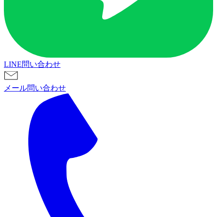
LINE問い合わせ
メール問い合わせ