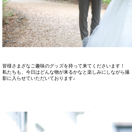
皆様さまざなご趣味のグッズを持って来てくださいます！
私たちも、今日はどんな物が来るかなと楽しみにしながら撮
影に入らせていただいております♩