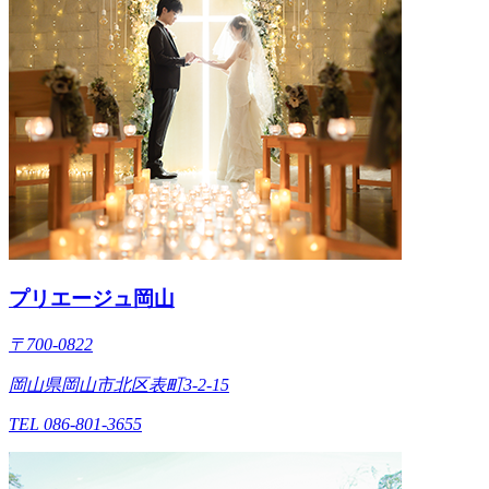
プリエージュ岡山
〒700-0822
岡山県岡山市北区表町3-2-15
TEL 086-801-3655