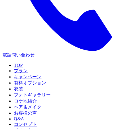
電話問い合わせ
TOP
プラン
キャンペーン
有料オプション
衣装
フォトギャラリー
ロケ地紹介
ヘア＆メイク
お客様の声
Q&A
コンセプト