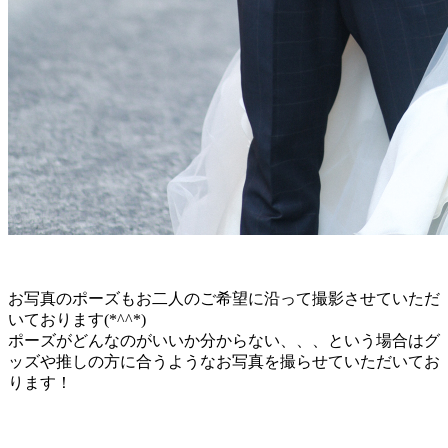
お写真のポーズもお二人のご希望に沿って撮影させていただ
いております(*^^*)
ポーズがどんなのがいいか分からない、、、という場合はグ
ッズや推しの方に合うようなお写真を撮らせていただいてお
ります！