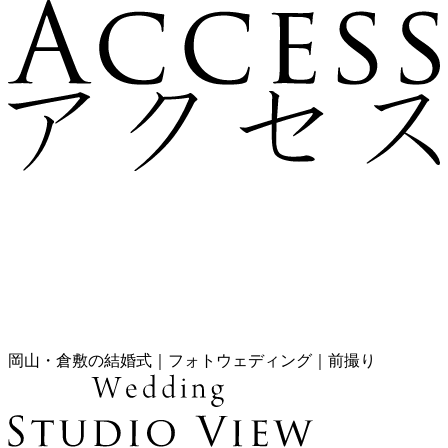
岡山・倉敷の結婚式｜フォトウェディング｜前撮り