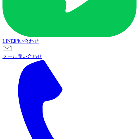
LINE問い合わせ
メール問い合わせ