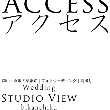
岡山・倉敷の結婚式｜フォトウェディング｜前撮り