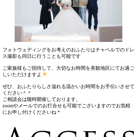
フォトウェディングをお考えのおふたりはチャペルでのドレ
ス撮影も同日に行うことも可能です
ご家族様もご招待して、大切なお時間を美観地区にてお過ご
しいただけますよ
ぜひ、おふたりらしさ溢れる温かいお時間をお手伝いさせて
ください＾＾
ご相談会は随時開催しております。
zoomやメールでのお打合せも可能でございますのでお気軽
にお申し付けくださいね＊