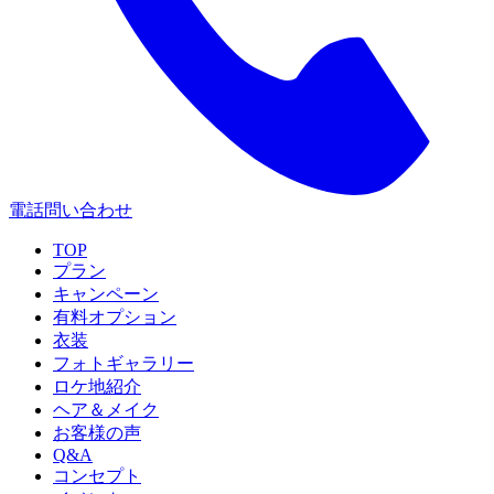
電話問い合わせ
TOP
プラン
キャンペーン
有料オプション
衣装
フォトギャラリー
ロケ地紹介
ヘア＆メイク
お客様の声
Q&A
コンセプト