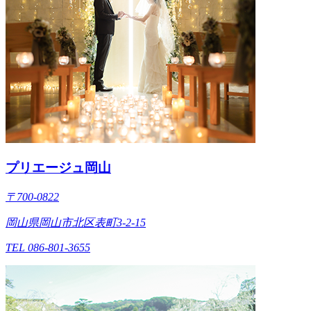
プリエージュ岡山
〒700-0822
岡山県岡山市北区表町3-2-15
TEL 086-801-3655