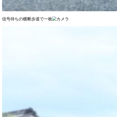
信号待ちの横断歩道で一枚