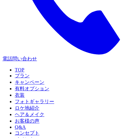
電話問い合わせ
TOP
プラン
キャンペーン
有料オプション
衣装
フォトギャラリー
ロケ地紹介
ヘア＆メイク
お客様の声
Q&A
コンセプト