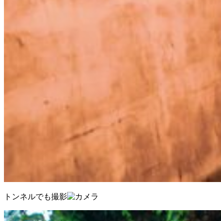
トンネルでも撮影