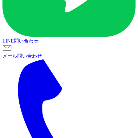
LINE問い合わせ
メール問い合わせ