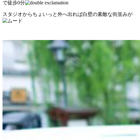
で徒歩0分
スタジオからちょいっと外へ出れば白壁の素敵な街並みが