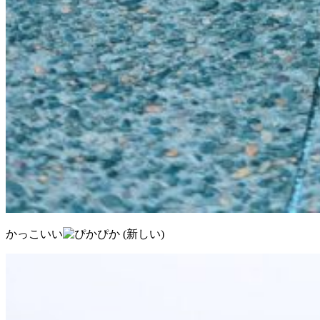
かっこいい