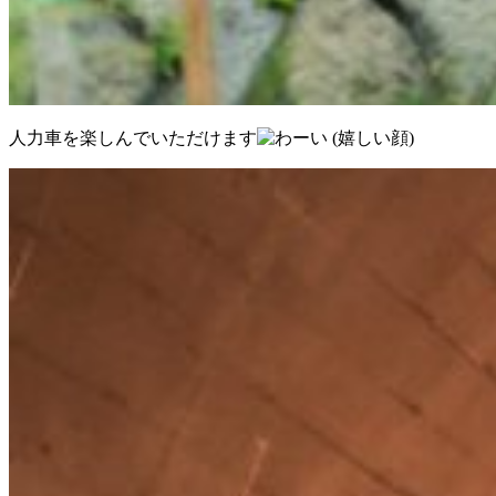
人力車を楽しんでいただけます