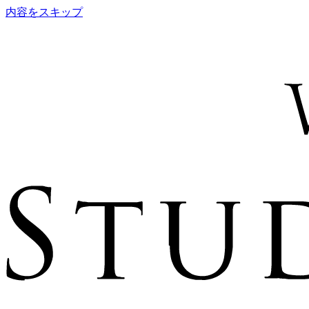
内容をスキップ