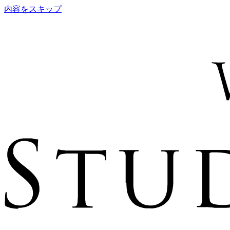
内容をスキップ