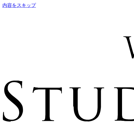
内容をスキップ