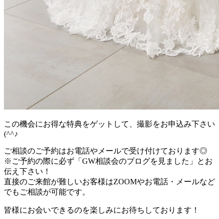
この機会にお得な特典をゲットして、撮影をお申込み下さい
(^^♪
ご相談のご予約はお電話やメールで受け付けております◎
※ご予約の際に必ず「GW相談会のブログを見ました」とお
伝え下さい！
直接のご来館が難しいお客様はZOOMやお電話・メールなど
でもご相談が可能です。
皆様にお会いできるのを楽しみにお待ちしております！