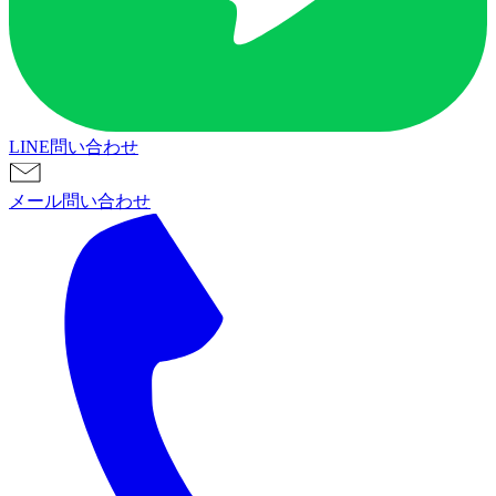
LINE問い合わせ
メール問い合わせ