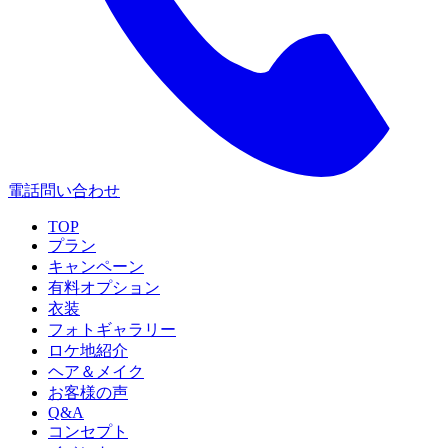
電話問い合わせ
TOP
プラン
キャンペーン
有料オプション
衣装
フォトギャラリー
ロケ地紹介
ヘア＆メイク
お客様の声
Q&A
コンセプト