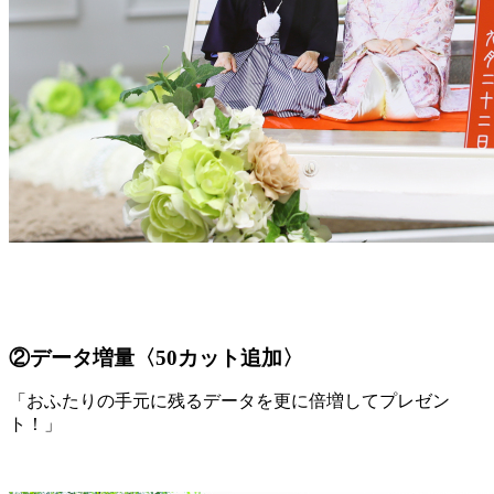
②データ増量〈50カット追加〉
「おふたりの手元に残るデータを更に倍増してプレゼン
ト！」