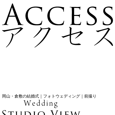
岡山・倉敷の結婚式｜フォトウェディング｜前撮り