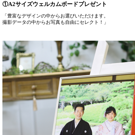
①A2サイズウェルカムボードプレゼント
「豊富なデザインの中からお選びいただけます。
撮影データの中からお写真も自由にセレクト！」