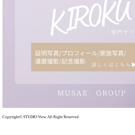
Copyright© STUDIO View. All Right Reserved.