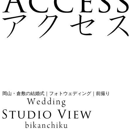
岡山・倉敷の結婚式｜フォトウェディング｜前撮り