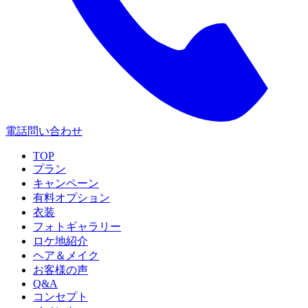
電話問い合わせ
TOP
プラン
キャンペーン
有料オプション
衣装
フォトギャラリー
ロケ地紹介
ヘア＆メイク
お客様の声
Q&A
コンセプト