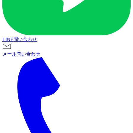
LINE問い合わせ
メール問い合わせ