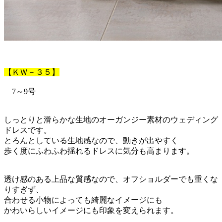
【ＫＷ－３５】
7～9号
しっとりと滑らかな生地のオーガンジー素材のウェディング
ドレスです。
とろんとしている生地感なので、動きが出やすく
歩く度にふわふわ揺れるドレスに気分も高まります。
透け感のある上品な質感なので、オフショルダーでも重くな
りすぎず、
合わせる小物によっても綺麗なイメージにも
かわいらしいイメージにも印象を変えられます。