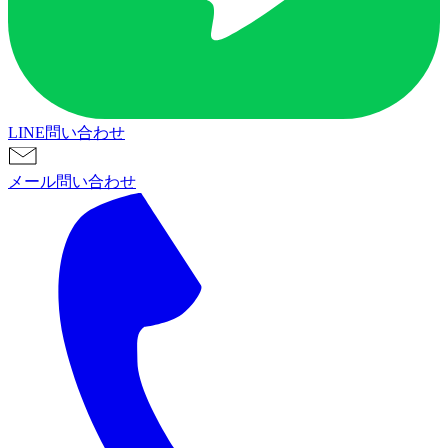
LINE問い合わせ
メール問い合わせ