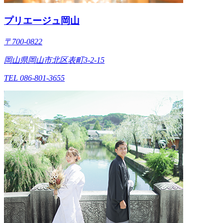
プリエージュ岡山
〒700-0822
岡山県岡山市北区表町3-2-15
TEL 086-801-3655