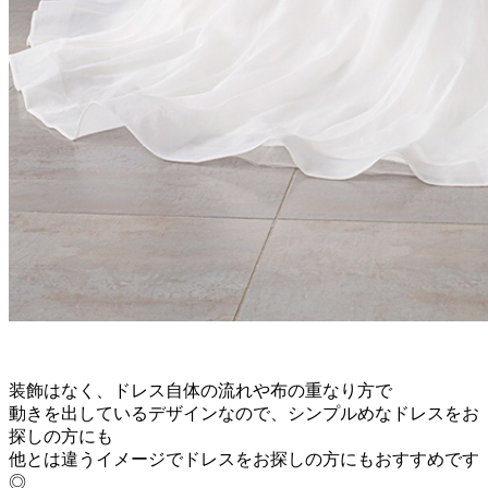
装飾はなく、ドレス自体の流れや布の重なり方で
動きを出しているデザインなので、シンプルめなドレスをお
探しの方にも
他とは違うイメージでドレスをお探しの方にもおすすめです
◎