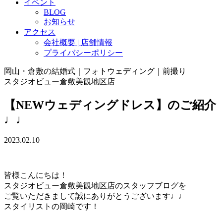
イベント
BLOG
お知らせ
アクセス
会社概要 | 店舗情報
プライバシーポリシー
岡山・倉敷の結婚式｜フォトウェディング｜前撮り
スタジオビュー倉敷美観地区店
【NEWウェディングドレス】のご紹介
♩♩
2023.02.10
皆様こんにちは！
スタジオビュー倉敷美観地区店のスタッフブログを
ご覧いただきまして誠にありがとうございます♩♩
スタイリストの岡崎です！