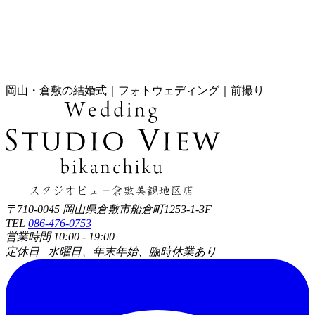
岡山・倉敷の結婚式｜フォトウェディング｜前撮り
〒710-0045 岡山県倉敷市船倉町1253-1-3F
TEL
086-476-0753
営業時間 10:00 - 19:00
定休日 | 水曜日、年末年始、臨時休業あり