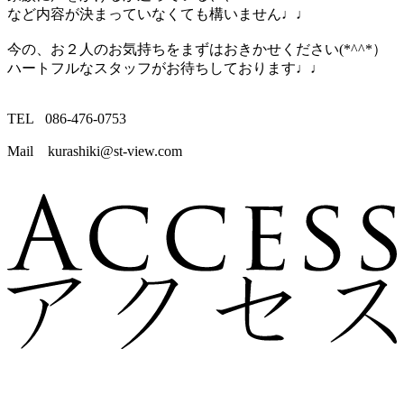
など内容が決まっていなくても構いません♩♩
今の、お２人のお気持ちをまずはおきかせください(*^^*）
ハートフルなスタッフがお待ちしております♩♩
TEL 086-476-0753
Mail kurashiki@st-view.com