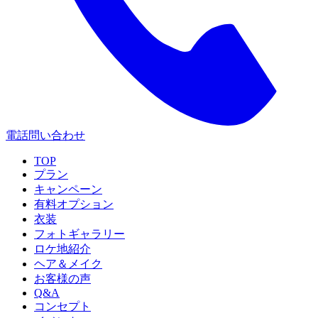
電話問い合わせ
TOP
プラン
キャンペーン
有料オプション
衣装
フォトギャラリー
ロケ地紹介
ヘア＆メイク
お客様の声
Q&A
コンセプト