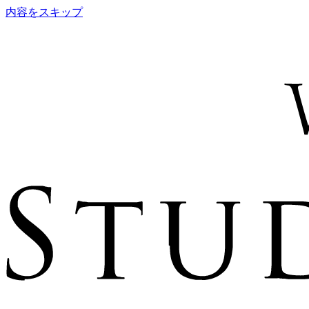
内容をスキップ