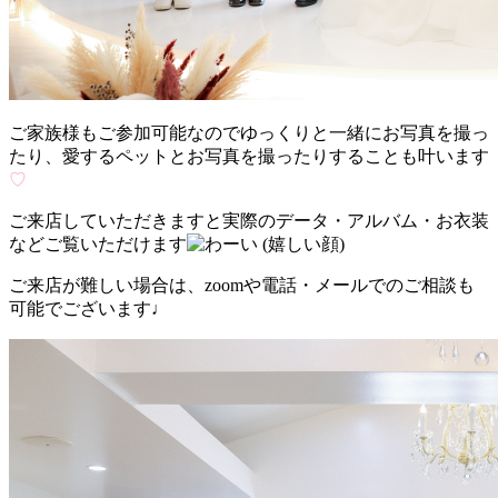
ご家族様もご参加可能なのでゆっくりと一緒にお写真を撮っ
たり、愛するペットとお写真を撮ったりすることも叶います
♡
ご来店していただきますと実際のデータ・アルバム・お衣装
などご覧いただけます
ご来店が難しい場合は、zoomや電話・メールでのご相談も
可能でございます♩