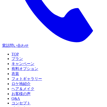
電話問い合わせ
TOP
プラン
キャンペーン
有料オプション
衣装
フォトギャラリー
ロケ地紹介
ヘア＆メイク
お客様の声
Q&A
コンセプト