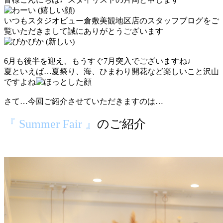
いつもスタジオビュー倉敷美観地区店のスタッフブログをご
覧いただきまして誠にありがとうございます
6月も後半を迎え、もうすぐ7月突入でございますね♩
夏といえば…夏祭り、海、ひまわり開花など楽しいこと沢山
ですよね
さて…今回ご紹介させていただきますのは…
『 Summer Fair 』
のご紹介