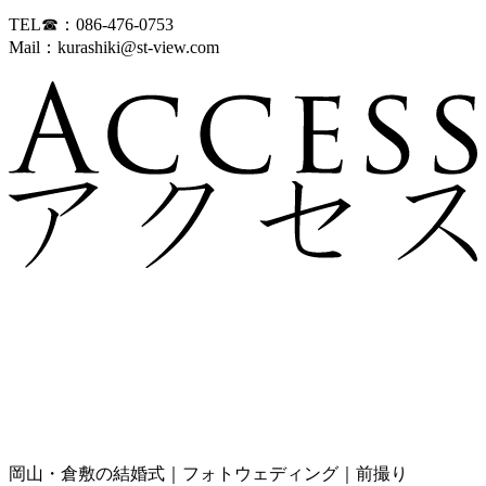
TEL☎：086-476-0753
Mail：kurashiki@st-view.com
岡山・倉敷の結婚式｜フォトウェディング｜前撮り