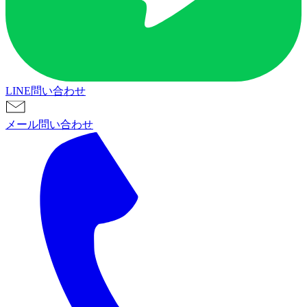
LINE問い合わせ
メール問い合わせ