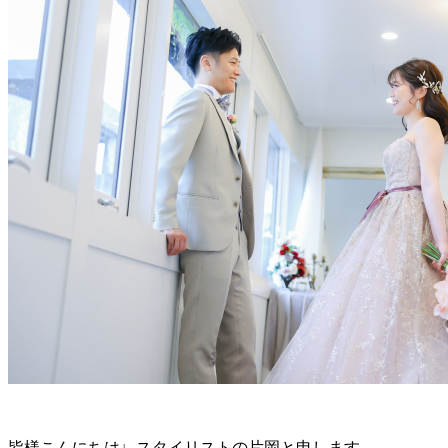
皆様こんにちは♩スタイリストの片岡と申します