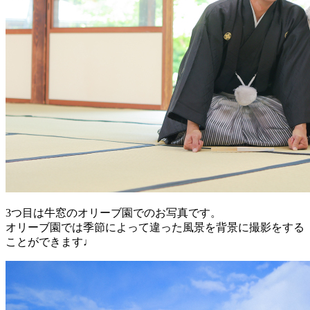
3つ目は牛窓のオリーブ園でのお写真です。
オリーブ園では季節によって違った風景を背景に撮影をする
ことができます♩