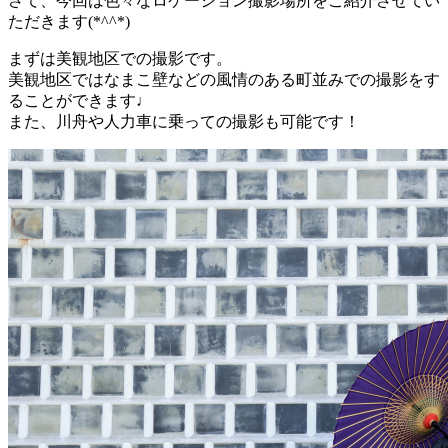
さて、今回は色々なロケーション撮影場所をご紹介させてい
ただきます(*^^*)
まずは美観地区での撮影です。
美観地区ではなまこ壁などの風情のある町並みでの撮影をす
ることができます♩
また、川舟や人力車に乗っての撮影も可能です！