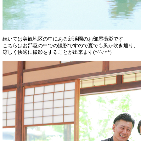
続いては美観地区の中にある新渓園のお部屋撮影です。
こちらはお部屋の中での撮影ですので夏でも風が吹き通り、
涼しく快適に撮影をすることが出来ます(*^▽^*)