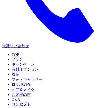
電話問い合わせ
TOP
プラン
キャンペーン
有料オプション
衣装
フォトギャラリー
ロケ地紹介
ヘア＆メイク
お客様の声
Q&A
コンセプト