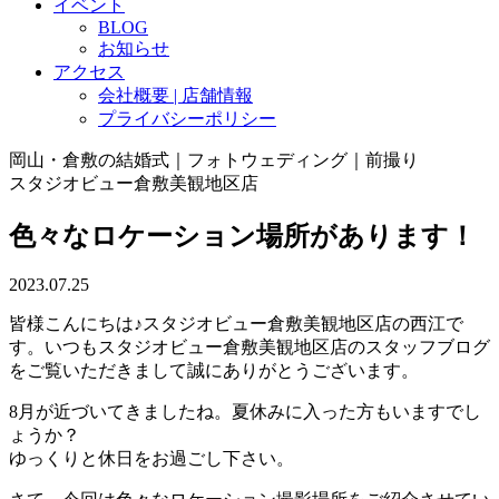
イベント
BLOG
お知らせ
アクセス
会社概要 | 店舗情報
プライバシーポリシー
岡山・倉敷の結婚式｜フォトウェディング｜前撮り
スタジオビュー倉敷美観地区店
色々なロケーション場所があります！
2023.07.25
皆様こんにちは♪スタジオビュー倉敷美観地区店の西江で
す。いつもスタジオビュー倉敷美観地区店のスタッフブログ
をご覧いただきまして誠にありがとうございます。
8月が近づいてきましたね。夏休みに入った方もいますでし
ょうか？
ゆっくりと休日をお過ごし下さい。