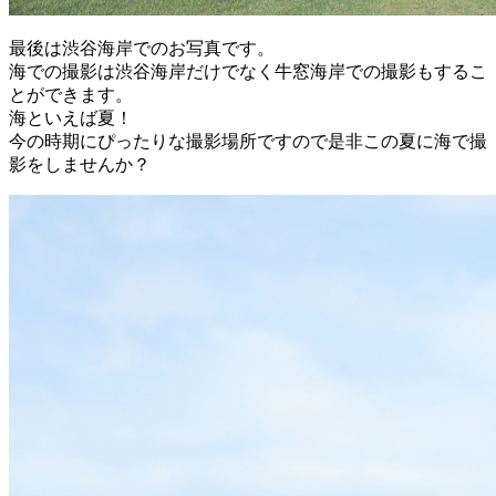
最後は渋谷海岸でのお写真です。
海での撮影は渋谷海岸だけでなく牛窓海岸での撮影もするこ
とができます。
海といえば夏！
今の時期にぴったりな撮影場所ですので是非この夏に海で撮
影をしませんか？