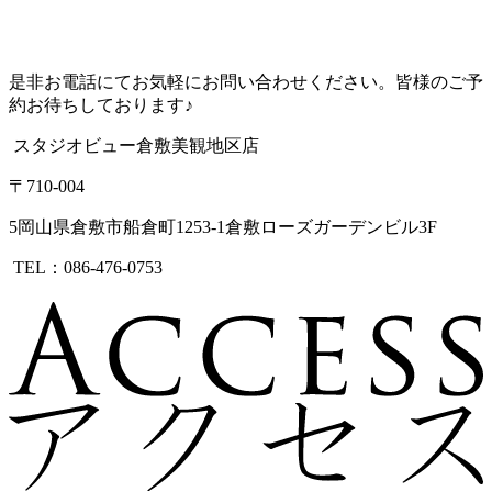
是非お電話にてお気軽にお問い合わせください。皆様のご予
約お待ちしております♪
スタジオビュー倉敷美観地区店
〒710-004
5岡山県倉敷市船倉町1253-1倉敷ローズガーデンビル3F
TEL：086-476-0753