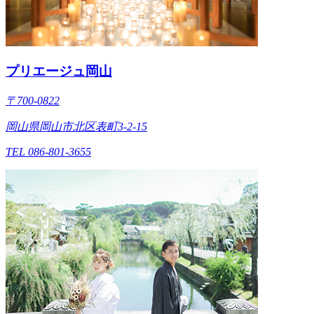
プリエージュ岡山
〒700-0822
岡山県岡山市北区表町3-2-15
TEL 086-801-3655