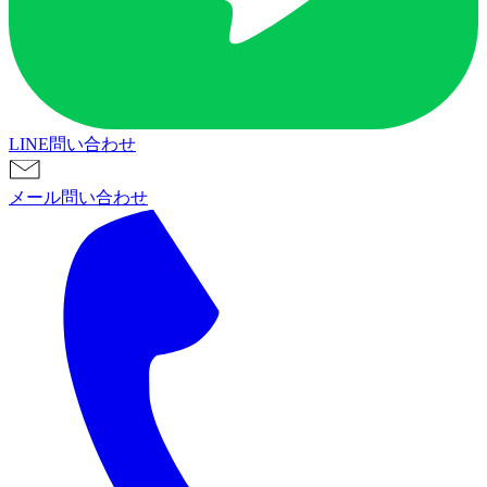
LINE問い合わせ
メール問い合わせ