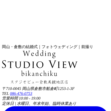
岡山・倉敷の結婚式｜フォトウェディング｜前撮り
〒710-0045 岡山県倉敷市船倉町1253-1-3F
TEL
086-476-0753
営業時間 10:00 - 19:00
定休日 | 水曜日、年末年始、臨時休業あり