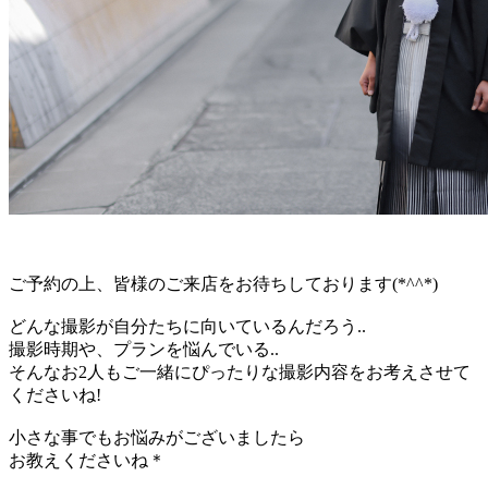
ご予約の上、皆様のご来店をお待ちしております(*^^*)
どんな撮影が自分たちに向いているんだろう..
撮影時期や、プランを悩んでいる..
そんなお2人もご一緒にぴったりな撮影内容をお考えさせて
くださいね!
小さな事でもお悩みがございましたら
お教えくださいね＊