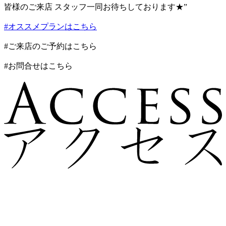
皆様のご来店 スタッフ一同お待ちしております★”
#オススメプランはこちら
#ご来店のご予約はこちら
#お問合せはこちら