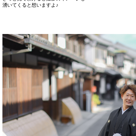
湧いてくると想いますよ♪