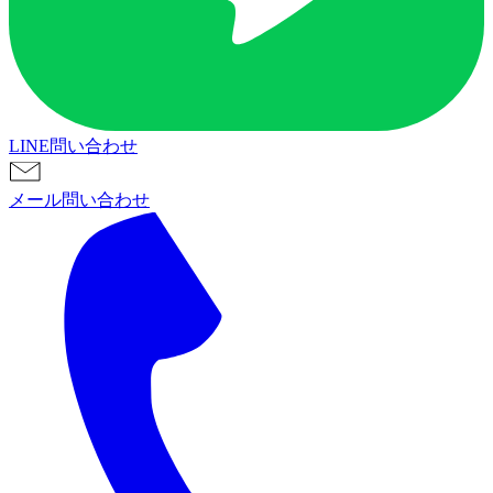
LINE問い合わせ
メール問い合わせ