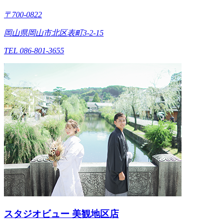
〒700-0822
岡山県岡山市北区表町3-2-15
TEL 086-801-3655
スタジオビュー 美観地区店