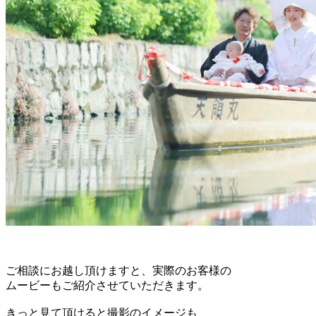
ご相談にお越し頂けますと、実際のお客様の
ムービーもご紹介させていただきます。
きっと見て頂けると撮影のイメージも