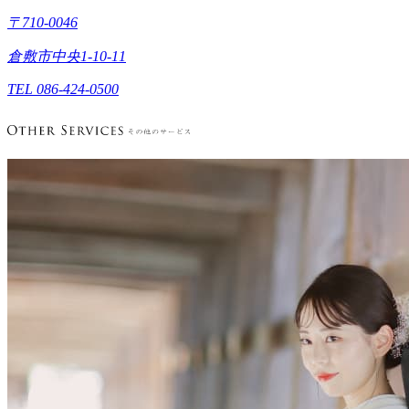
〒710-0046
倉敷市中央1-10-11
TEL 086-424-0500