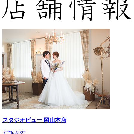
スタジオビュー 岡山本店
〒700-0927