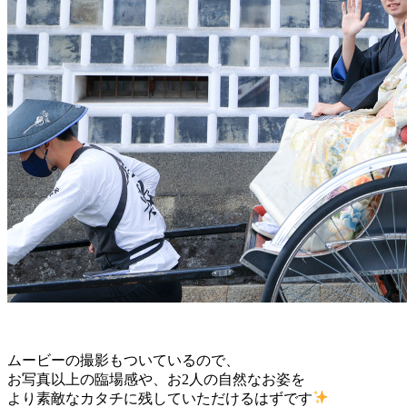
ムービーの撮影もついているので、
お写真以上の臨場感や、お2人の自然なお姿を
より素敵なカタチに残していただけるはずです