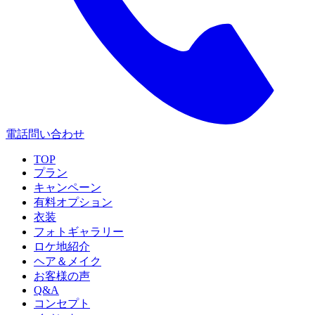
電話問い合わせ
TOP
プラン
キャンペーン
有料オプション
衣装
フォトギャラリー
ロケ地紹介
ヘア＆メイク
お客様の声
Q&A
コンセプト