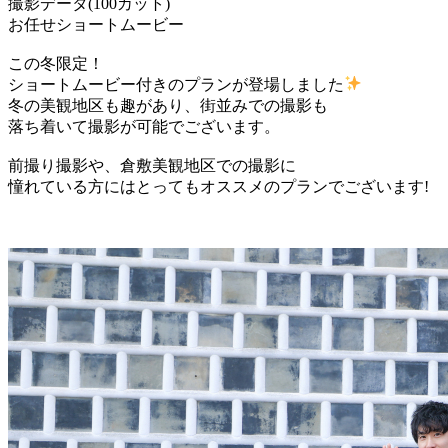
撮影データ(100カット)
お任せショートムービー
この冬限定！
ショートムービー付きのプランが登場しました
冬の美観地区も趣があり、街並みでの撮影も
落ち着いて撮影が可能でございます。
前撮り撮影や、倉敷美観地区での撮影に
憧れている方にはとってもオススメのプランでございます!