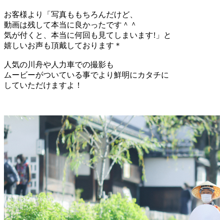
お客様より「写真ももちろんだけど、
動画は残して本当に良かったです＾＾
気が付くと、本当に何回も見てしまいます!」と
嬉しいお声も頂戴しております＊
人気の川舟や人力車での撮影も
ムービーがついている事でより鮮明にカタチに
していただけますよ！