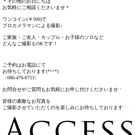
＊その他のお日にちは
お気軽にご相談くださいませ＊
ワンコイン(￥500)で
プロカメラマンによる撮影♩
ご家族・ご友人・カップル・お子様のソロなど
どんなご撮影もOKです！
ご予約はお電話にて
お待ちしております(*^^*)
〈086-476-0753〉
お問合せやご質問もお気軽にお申し付けくださいませ
＊
皆様の素敵なお写真を
ご撮影させていただくのを楽しみにお待ちしております
♡