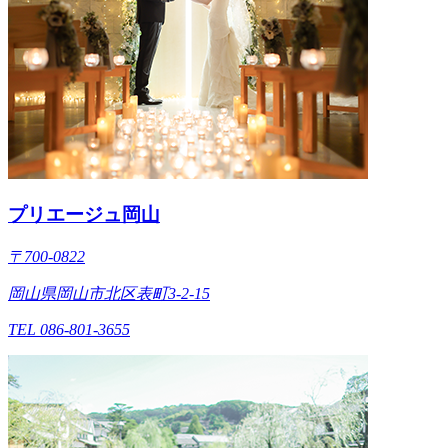
プリエージュ岡山
〒700-0822
岡山県岡山市北区表町3-2-15
TEL 086-801-3655