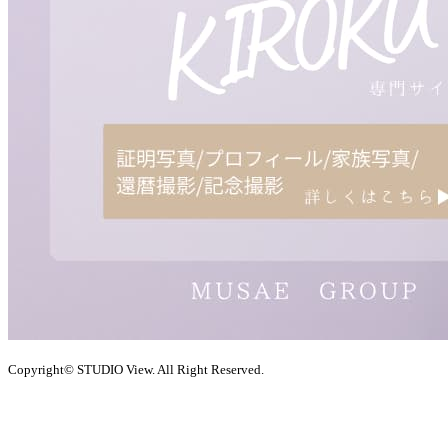
Copyright© STUDIO View. All Right Reserved.