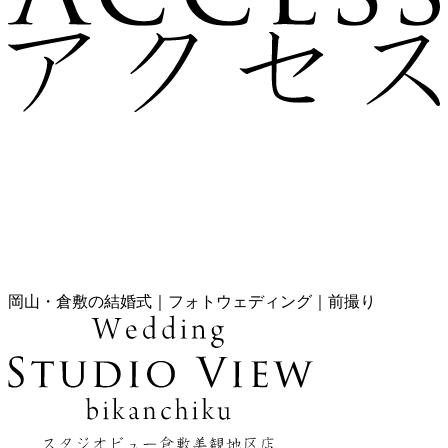
岡山・倉敷の結婚式｜フォトウェディング｜前撮り