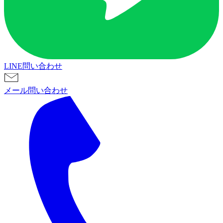
LINE問い合わせ
メール問い合わせ