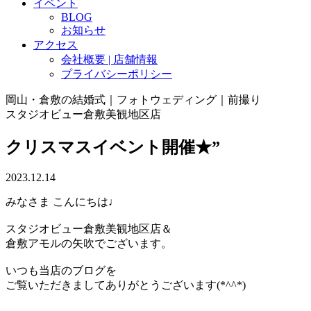
イベント
BLOG
お知らせ
アクセス
会社概要 | 店舗情報
プライバシーポリシー
岡山・倉敷の結婚式｜フォトウェディング｜前撮り
スタジオビュー倉敷美観地区店
クリスマスイベント開催★”
2023.12.14
みなさま こんにちは♩
スタジオビュー倉敷美観地区店＆
倉敷アモルの矢吹でございます。
いつも当店のブログを
ご覧いただきましてありがとうございます(*^^*)