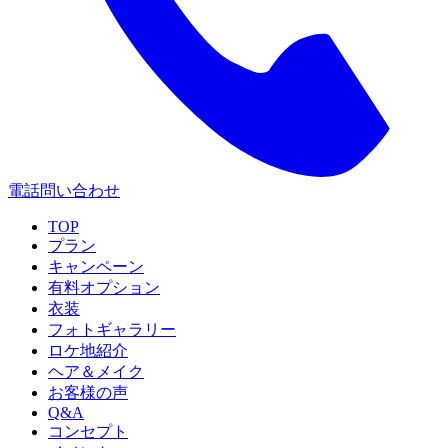
電話問い合わせ
TOP
プラン
キャンペーン
有料オプション
衣装
フォトギャラリー
ロケ地紹介
ヘア＆メイク
お客様の声
Q&A
コンセプト