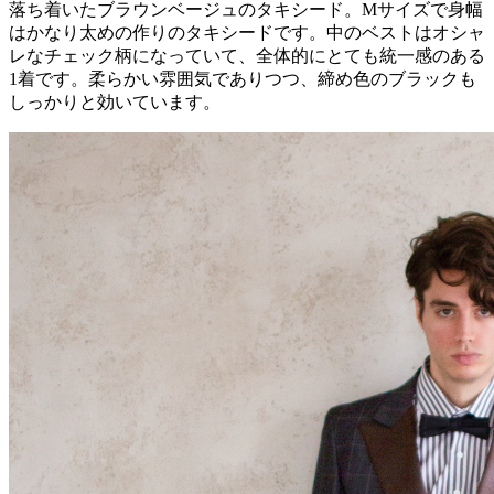
落ち着いたブラウンベージュのタキシード。Mサイズで身幅
はかなり太めの作りのタキシードです。中のベストはオシャ
レなチェック柄になっていて、全体的にとても統一感のある
1着です。柔らかい雰囲気でありつつ、締め色のブラックも
しっかりと効いています。