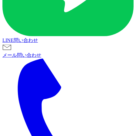
LINE問い合わせ
メール問い合わせ