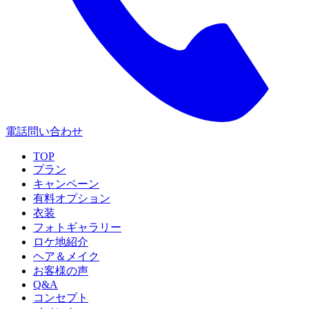
電話問い合わせ
TOP
プラン
キャンペーン
有料オプション
衣装
フォトギャラリー
ロケ地紹介
ヘア＆メイク
お客様の声
Q&A
コンセプト