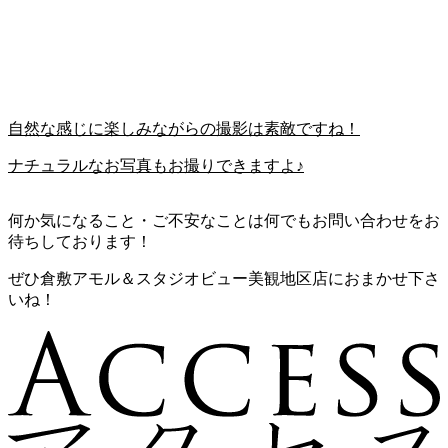
自然な感じに楽しみながらの撮影は素敵ですね！
ナチュラルなお写真もお撮りできますよ♪
何か気になること・ご不安なことは何でもお問い合わせをお
待ちしております！
ぜひ倉敷アモル＆スタジオビュー美観地区店におまかせ下さ
いね！