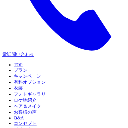
電話問い合わせ
TOP
プラン
キャンペーン
有料オプション
衣装
フォトギャラリー
ロケ地紹介
ヘア＆メイク
お客様の声
Q&A
コンセプト