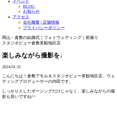
イベント
BLOG
お知らせ
アクセス
会社概要 | 店舗情報
プライバシーポリシー
岡山・倉敷の結婚式｜フォトウェディング｜前撮り
スタジオビュー倉敷美観地区店
楽しみながら撮影を♩
2024.01.31
こんにちは！倉敷アモル＆スタジオビュー美観地区店、ウェ
ディングプロデューサーの内田です。
しっかりとしたポージングだけじゃなく、楽しみながらの撮
影も良いですね^^