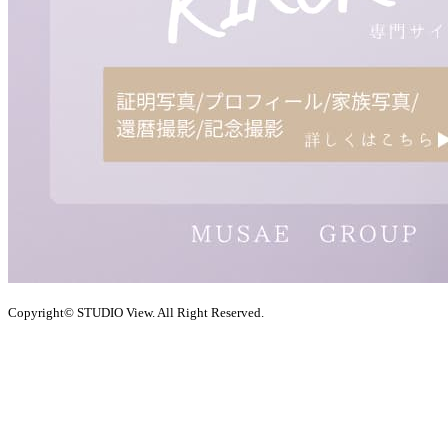
Copyright© STUDIO View. All Right Reserved.