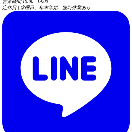
営業時間 10:00 - 19:00
定休日 | 水曜日、年末年始、臨時休業あり