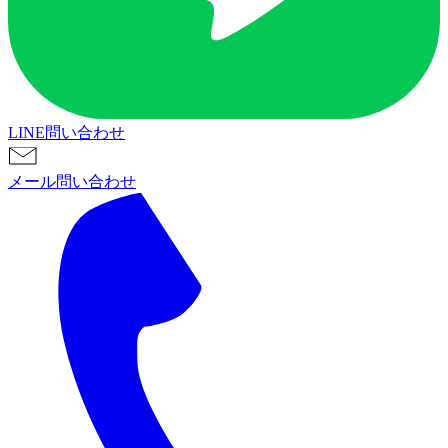
LINE問い合わせ
メール問い合わせ