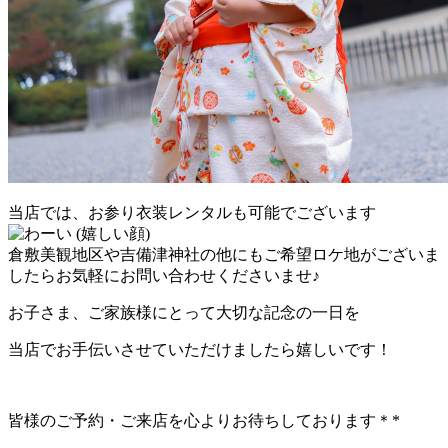
当店では、お参り衣装レンタルも可能でございます
倉敷美観地区や吉備津神社の他にもご希望ロケ地がございま
したらお気軽にお問い合わせくださいませ♪
お子さま、ご家族様にとって大切な記念の一日を
当店でお手伝いさせていただけましたら嬉しいです！
皆様のご予約・ご来店を心よりお待ちしております＊*