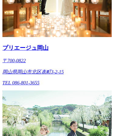
プリエージュ岡山
〒700-0822
岡山県岡山市北区表町3-2-15
TEL 086-801-3655