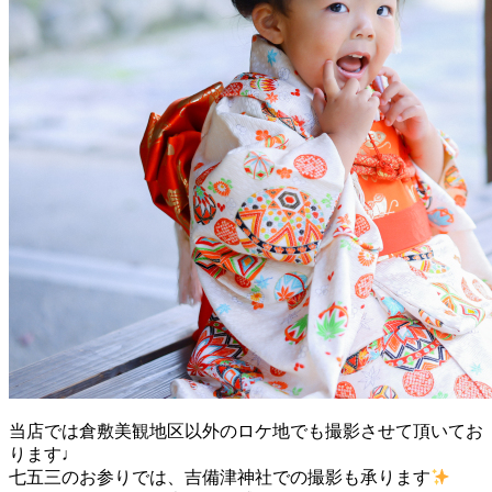
当店では倉敷美観地区以外のロケ地でも撮影させて頂いてお
ります♩
七五三のお参りでは、吉備津神社での撮影も承ります