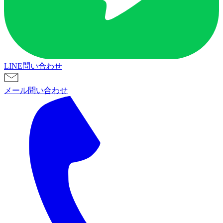
LINE問い合わせ
メール問い合わせ