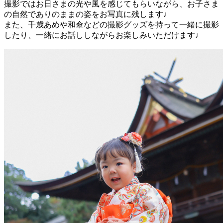
撮影ではお日さまの光や風を感じてもらいながら、お子さま
の自然でありのままの姿をお写真に残します♩
また、千歳あめや和傘などの撮影グッズを持って一緒に撮影
したり、一緒にお話ししながらお楽しみいただけます♩