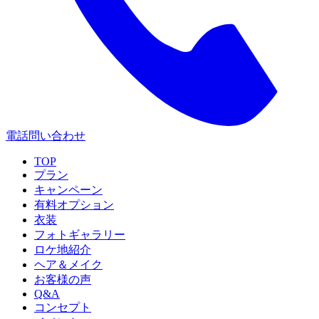
電話問い合わせ
TOP
プラン
キャンペーン
有料オプション
衣装
フォトギャラリー
ロケ地紹介
ヘア＆メイク
お客様の声
Q&A
コンセプト