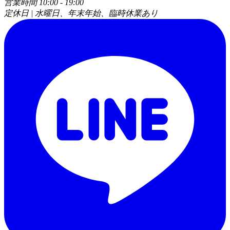
営業時間 10:00 - 19:00
定休日 | 水曜日、年末年始、臨時休業あり