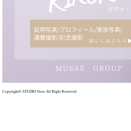
Copyright© STUDIO View. All Right Reserved.