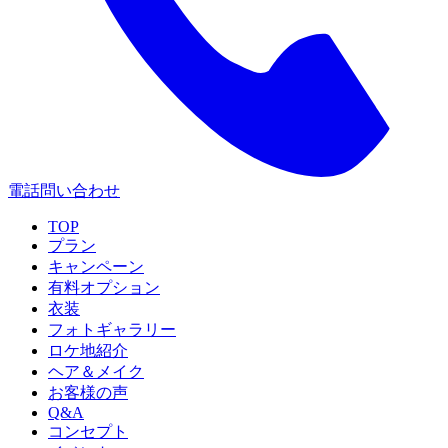
電話問い合わせ
TOP
プラン
キャンペーン
有料オプション
衣装
フォトギャラリー
ロケ地紹介
ヘア＆メイク
お客様の声
Q&A
コンセプト