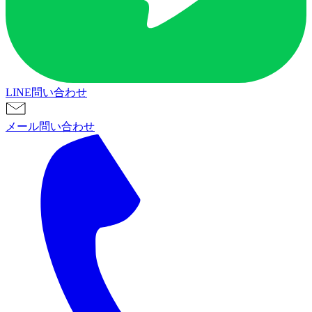
LINE問い合わせ
メール問い合わせ