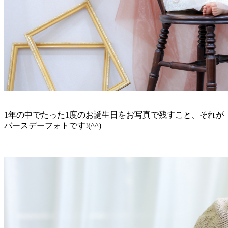
1年の中でたった1度のお誕生日をお写真で残すこと、それが
バースデーフォトです!(^^)