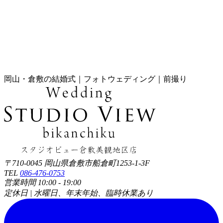
岡山・倉敷の結婚式｜フォトウェディング｜前撮り
〒710-0045 岡山県倉敷市船倉町1253-1-3F
TEL
086-476-0753
営業時間 10:00 - 19:00
定休日 | 水曜日、年末年始、臨時休業あり