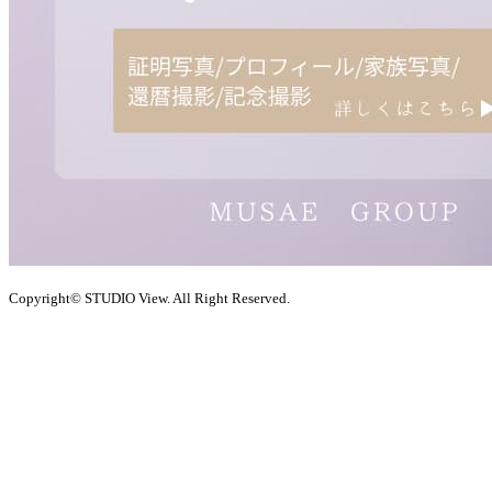
Copyright© STUDIO View. All Right Reserved.