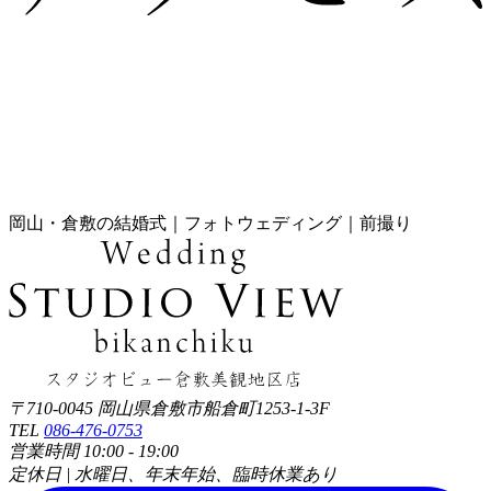
岡山・倉敷の結婚式｜フォトウェディング｜前撮り
〒710-0045 岡山県倉敷市船倉町1253-1-3F
TEL
086-476-0753
営業時間 10:00 - 19:00
定休日 | 水曜日、年末年始、臨時休業あり