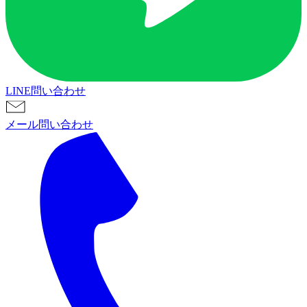
LINE問い合わせ
メール問い合わせ