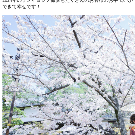
2024年のソメイヨシノ撮影もたくさんのお客様のお手伝いが
できて幸せです！