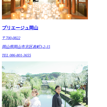
プリエージュ岡山
〒700-0822
岡山県岡山市北区表町3-2-15
TEL 086-801-3655