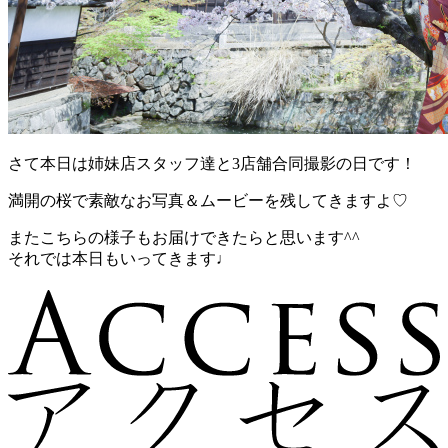
さて本日は姉妹店スタッフ達と3店舗合同撮影の日です！
満開の桜で素敵なお写真＆ムービーを残してきますよ♡
またこちらの様子もお届けできたらと思います^^
それでは本日もいってきます♩