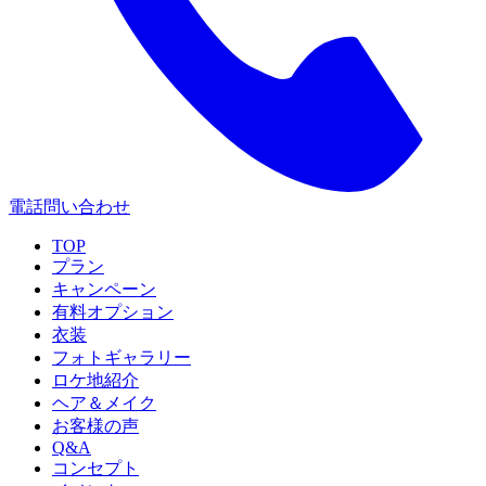
電話問い合わせ
TOP
プラン
キャンペーン
有料オプション
衣装
フォトギャラリー
ロケ地紹介
ヘア＆メイク
お客様の声
Q&A
コンセプト