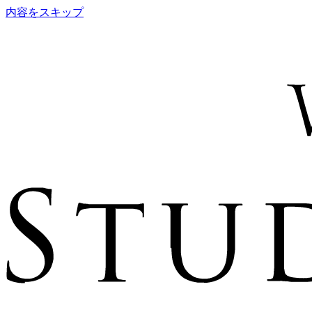
内容をスキップ