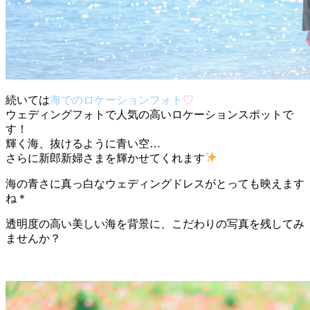
続いては
海でのロケーションフォト
♡
ウェディングフォトで人気の高いロケーションスポットで
す！
輝く海、抜けるように青い空…
さらに新郎新婦さまを輝かせてくれます
海の青さに真っ白なウェディングドレスがとっても映えます
ね＊
透明度の高い美しい海を背景に、こだわりの写真を残してみ
ませんか？