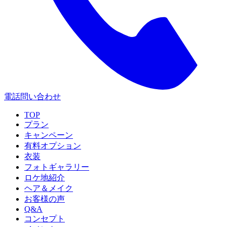
電話問い合わせ
TOP
プラン
キャンペーン
有料オプション
衣装
フォトギャラリー
ロケ地紹介
ヘア＆メイク
お客様の声
Q&A
コンセプト