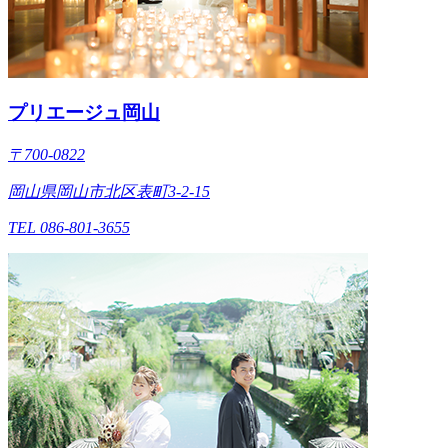
プリエージュ岡山
〒700-0822
岡山県岡山市北区表町3-2-15
TEL 086-801-3655