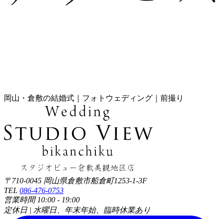
岡山・倉敷の結婚式｜フォトウェディング｜前撮り
〒710-0045 岡山県倉敷市船倉町1253-1-3F
TEL
086-476-0753
営業時間 10:00 - 19:00
定休日 | 水曜日、年末年始、臨時休業あり