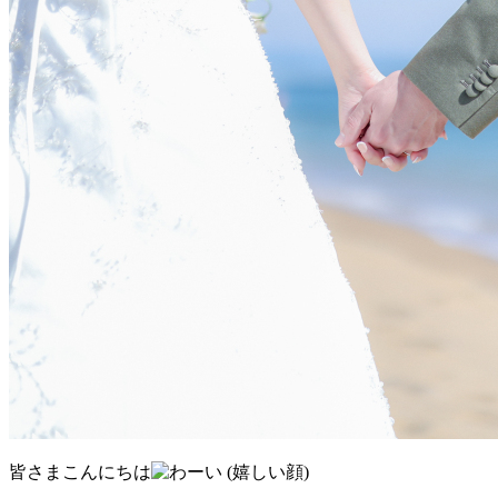
皆さまこんにちは