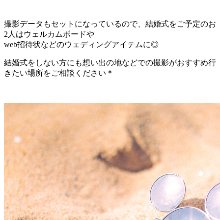
撮影データもセットになっているので、結婚式をご予定のお
2人はウェルカムボードや
web招待状などのウェディングアイテムに
◎
結婚式をしない方にも想い出の地などでの撮影がおすすめ行
きたい場所をご相談ください＊