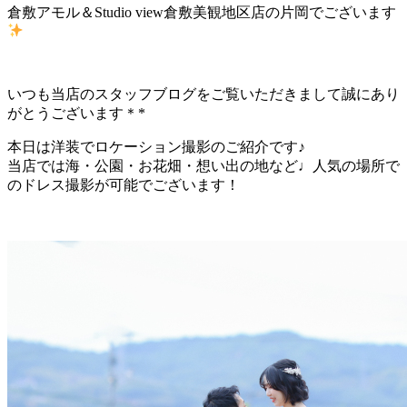
倉敷アモル＆Studio view倉敷美観地区店の片岡でございます
いつも当店のスタッフブログをご覧いただきまして誠にあり
がとうございます＊*
本日は洋装でロケーション撮影のご紹介です♪
当店では海・公園・お花畑・想い出の地など♩人気の場所で
のドレス撮影が可能でございます！