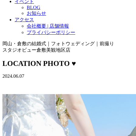
イベント
BLOG
お知らせ
アクセス
会社概要 | 店舗情報
プライバシーポリシー
岡山・倉敷の結婚式｜フォトウェディング｜前撮り
スタジオビュー倉敷美観地区店
LOCATION PHOTO ♥
2024.06.07