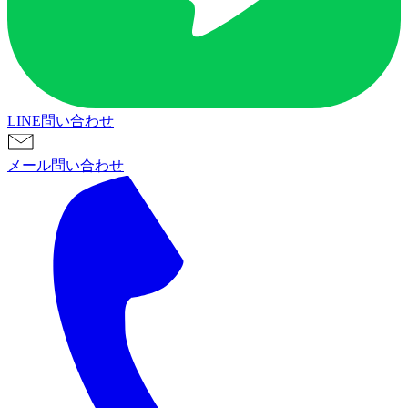
LINE問い合わせ
メール問い合わせ