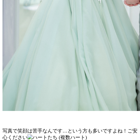
写真で笑顔は苦手なんです…という方も多いですよね！ご安
心ください