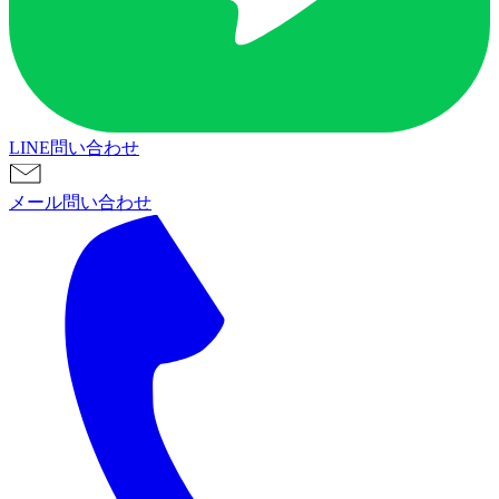
LINE問い合わせ
メール問い合わせ