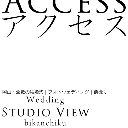
岡山・倉敷の結婚式｜フォトウェディング｜前撮り