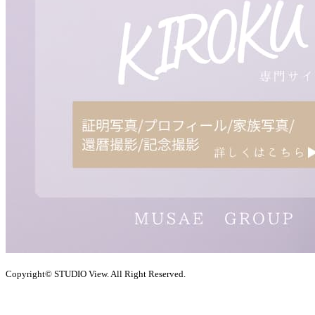
Copyright© STUDIO View. All Right Reserved.