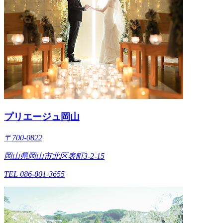
プリエージュ岡山
〒700-0822
岡山県岡山市北区表町3-2-15
TEL 086-801-3655