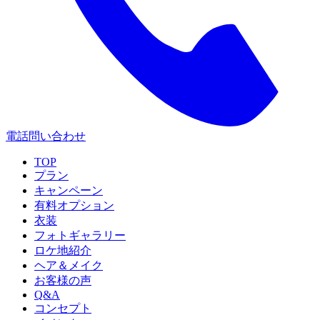
電話問い合わせ
TOP
プラン
キャンペーン
有料オプション
衣装
フォトギャラリー
ロケ地紹介
ヘア＆メイク
お客様の声
Q&A
コンセプト