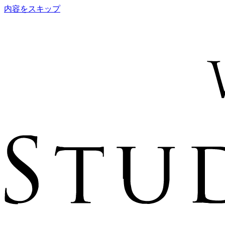
内容をスキップ