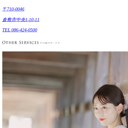
〒710-0046
倉敷市中央1-10-11
TEL 086-424-0500