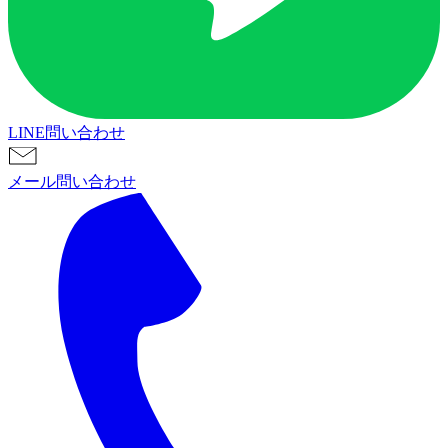
LINE問い合わせ
メール問い合わせ