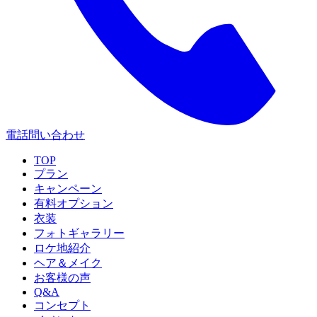
電話問い合わせ
TOP
プラン
キャンペーン
有料オプション
衣装
フォトギャラリー
ロケ地紹介
ヘア＆メイク
お客様の声
Q&A
コンセプト