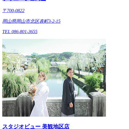
〒700-0822
岡山県岡山市北区表町3-2-15
TEL 086-801-3655
スタジオビュー 美観地区店