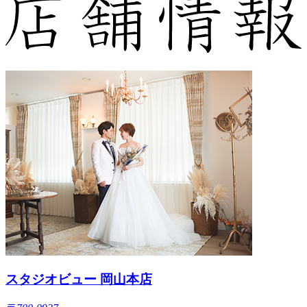
スタジオビュー 岡山本店