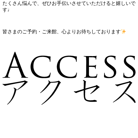
たくさん悩んで、ぜひお手伝いさせていただけると嬉しいで
す♩
皆さまのご予約・ご来館、心よりお待ちしております