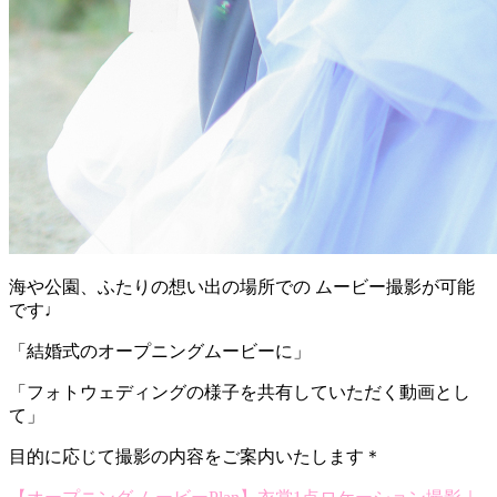
海や公園、ふたりの想い出の場所での ムービー撮影が可能
です♩
「結婚式のオープニングムービーに」
「フォトウェディングの様子を共有していただく動画とし
て」
目的に応じて撮影の内容をご案内いたします＊