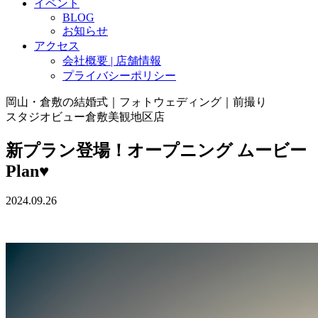
イベント
BLOG
お知らせ
アクセス
会社概要 | 店舗情報
プライバシーポリシー
岡山・倉敷の結婚式｜フォトウェディング｜前撮り
スタジオビュー倉敷美観地区店
新プラン登場！オープニング ムービー
Plan♥
2024.09.26