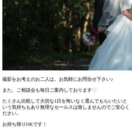
撮影をお考えのお二人は、お気軽にお問合せ下さい♪
また、ご相談会も毎日ご案内しております
◎
たくさん比較して大切な1日を悔いなく選んでもらいたいと
いう気持ちもあり無理なセールスは致しませんのでご安心く
ださい。
お持ち帰りOKです！