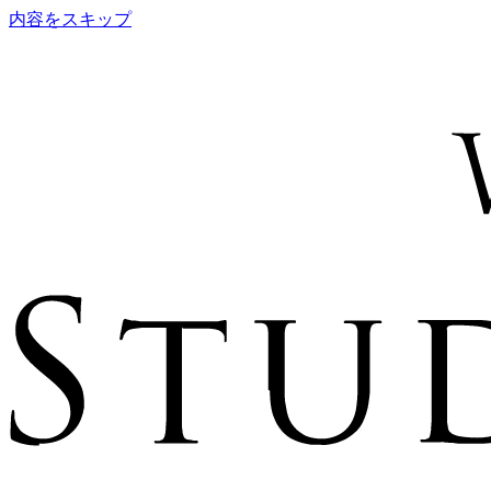
内容をスキップ