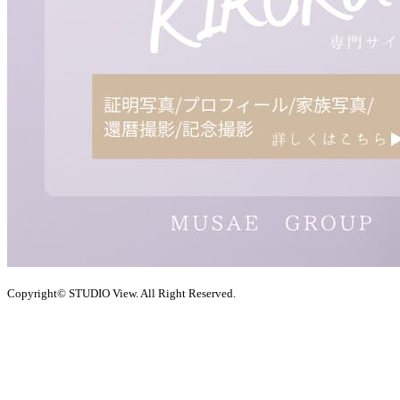
Copyright© STUDIO View. All Right Reserved.