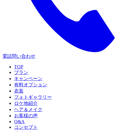
電話問い合わせ
TOP
プラン
キャンペーン
有料オプション
衣装
フォトギャラリー
ロケ地紹介
ヘア＆メイク
お客様の声
Q&A
コンセプト