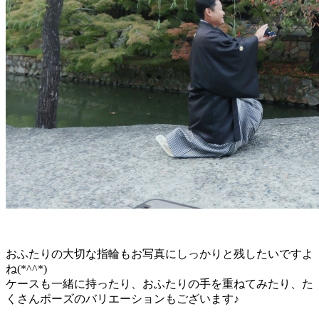
おふたりの大切な指輪もお写真にしっかりと残したいですよ
ね(*^^*)
ケースも一緒に持ったり、おふたりの手を重ねてみたり、た
くさんポーズのバリエーションもございます♪