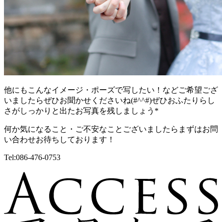
他にもこんなイメージ・ポーズで写したい！などご希望ござ
いましたらぜひお聞かせくださいね(#^^#)ぜひおふたりらし
さがしっかりと出たお写真を残しましょう*
何か気になること・ご不安なことございましたらまずはお問
い合わせお待ちしております！
Tel:086-476-0753