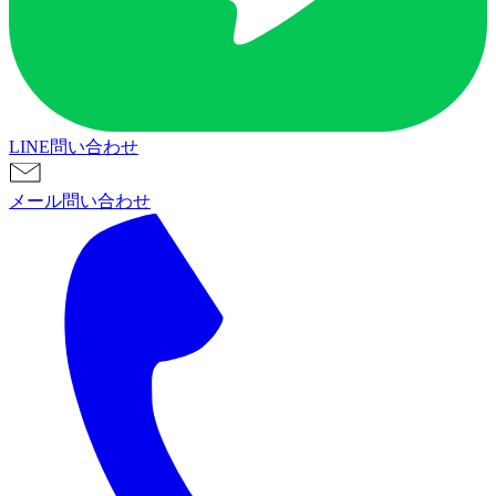
LINE問い合わせ
メール問い合わせ