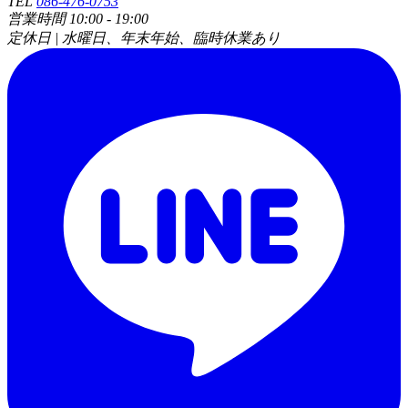
TEL
086-476-0753
営業時間 10:00 - 19:00
定休日 | 水曜日、年末年始、臨時休業あり