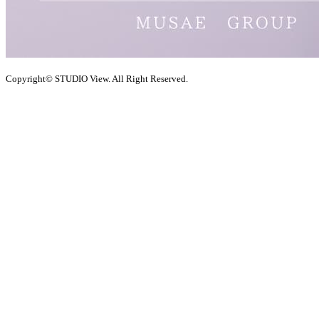
Copyright© STUDIO View. All Right Reserved.