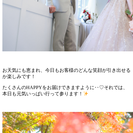
お天気にも恵まれ、今日もお客様のどんな笑顔が引き出せる
か楽しみです！
たくさんのHAPPYをお届けできますように‥♡それでは、
本日も元気いっぱい行って参ります！