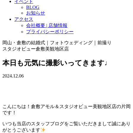
イベント
BLOG
お知らせ
アクセス
会社概要 | 店舗情報
プライバシーポリシー
岡山・倉敷の結婚式｜フォトウェディング｜前撮り
スタジオビュー倉敷美観地区店
本日も元気に撮影いってきます♩
2024.12.06
こんにちは！倉敷アモル＆スタジオビュー美観地区店の片岡
です！
いつも当店のスタッフブログをご覧いただきまして誠にあり
がとうございます