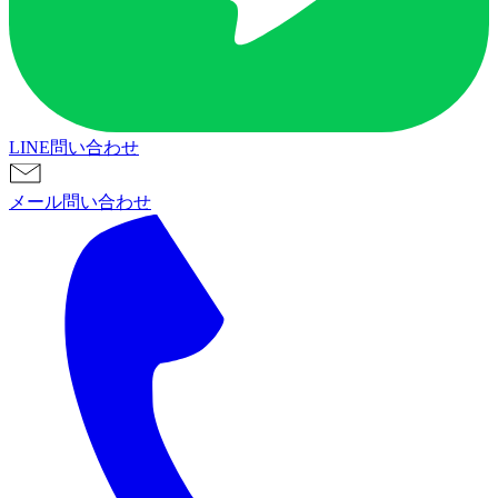
LINE問い合わせ
メール問い合わせ