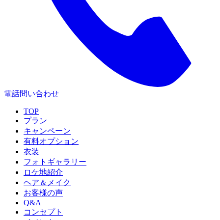
電話問い合わせ
TOP
プラン
キャンペーン
有料オプション
衣装
フォトギャラリー
ロケ地紹介
ヘア＆メイク
お客様の声
Q&A
コンセプト