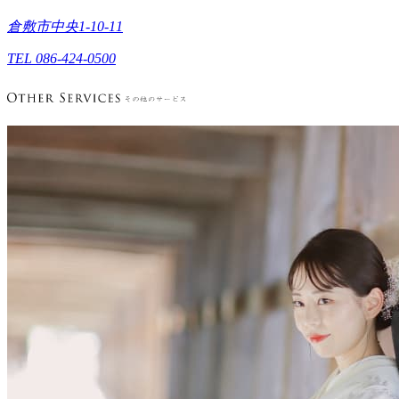
倉敷市中央1-10-11
TEL 086-424-0500