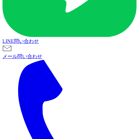
LINE問い合わせ
メール問い合わせ