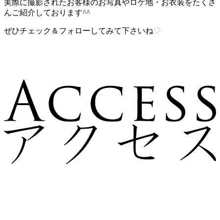
実際に撮影されたお客様のお写真やロケ地・お衣装をたくさ
んご紹介しております^^
ぜひチェック＆フォローしてみて下さいね
♡