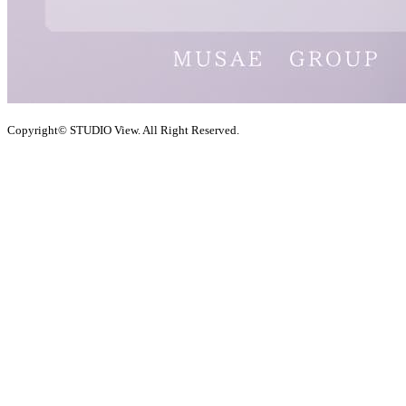
Copyright© STUDIO View. All Right Reserved.