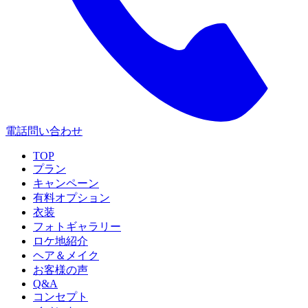
電話問い合わせ
TOP
プラン
キャンペーン
有料オプション
衣装
フォトギャラリー
ロケ地紹介
ヘア＆メイク
お客様の声
Q&A
コンセプト