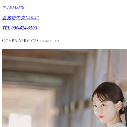
〒710-0046
倉敷市中央1-10-11
TEL 086-424-0500