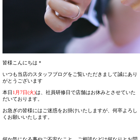
皆様こんにちは＊
いつも当店のスタッフブログをご覧いただきまして誠にあり
がとうございます
本日
1月7日(火)
は、社員研修日で店舗はお休みとさせていた
だいております。
お急ぎの皆様にはご迷惑をお掛けいたしますが、何卒よろし
くお願いいたします。
何か気になる事やご不安なこと、ご相談などは何なりとお問