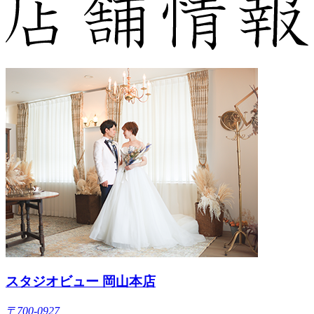
スタジオビュー 岡山本店
〒700-0927