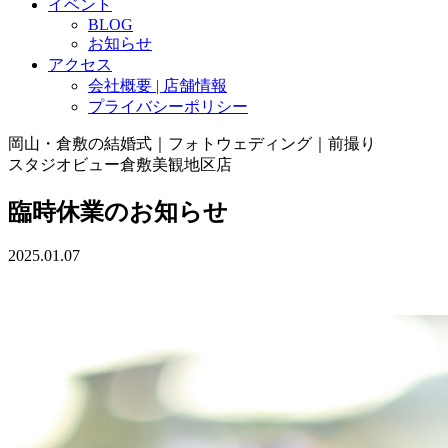
イベント
BLOG
お知らせ
アクセス
会社概要 | 店舗情報
プライバシーポリシー
岡山・倉敷の結婚式｜フォトウェディング｜前撮り
スタジオビュー倉敷美観地区店
臨時休業のお知らせ
2025.01.07