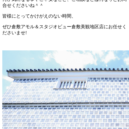
合せくださいね＾＾
皆様にとってかけがえのない時間、
ぜひ倉敷アモル＆スタジオビュー倉敷美観地区店にお任せく
ださいませ!