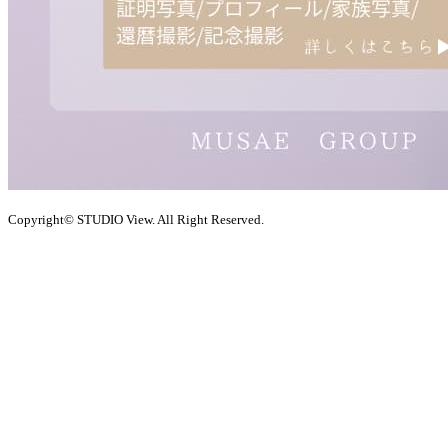
Copyright© STUDIO View. All Right Reserved.