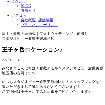
イベント
BLOG
お知らせ
アクセス
会社概要 | 店舗情報
プライバシーポリシー
岡山・倉敷の結婚式｜フォトウェディング｜前撮り
スタジオビュー倉敷美観地区店
王子ヶ岳ロケーション♪
2025.01.13
みなさまこんにちは！倉敷アモル＆スタジオビュー倉敷美観
地区店の古河です^^
いつもスタジオビュー倉敷美観地区店のスタッフブログをご
覧いただきまして誠にありがとうございます！
さて今回は王子ヶ岳でのお写真をご紹介いたします♪