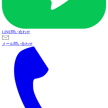
LINE問い合わせ
メール問い合わせ