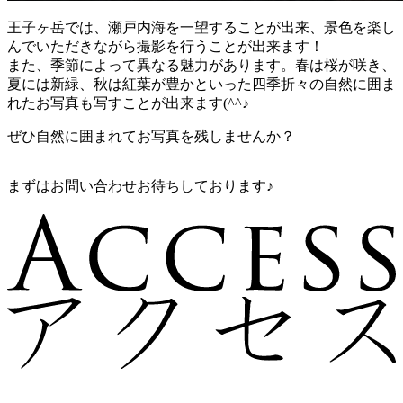
王子ヶ岳では、瀬戸内海を一望することが出来、景色を楽し
んでいただきながら撮影を行うことが出来ます！
また、季節によって異なる魅力があります。春は桜が咲き、
夏には新緑、秋は紅葉が豊かといった四季折々の自然に囲ま
れたお写真も写すことが出来ます(^^♪
ぜひ自然に囲まれてお写真を残しませんか？
まずはお問い合わせお待ちしております♪