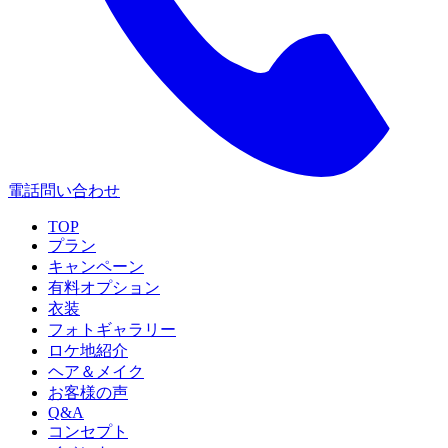
電話問い合わせ
TOP
プラン
キャンペーン
有料オプション
衣装
フォトギャラリー
ロケ地紹介
ヘア＆メイク
お客様の声
Q&A
コンセプト