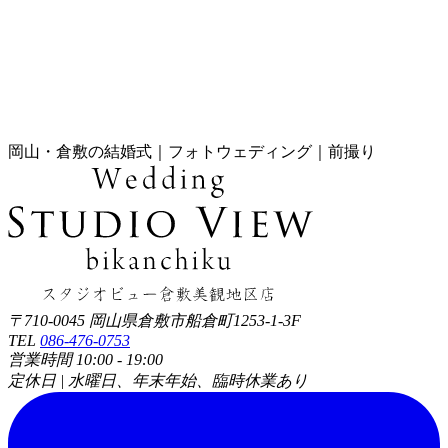
岡山・倉敷の結婚式｜フォトウェディング｜前撮り
〒710-0045 岡山県倉敷市船倉町1253-1-3F
TEL
086-476-0753
営業時間 10:00 - 19:00
定休日 | 水曜日、年末年始、臨時休業あり