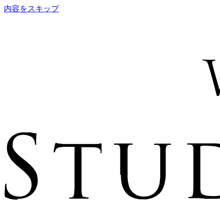
内容をスキップ