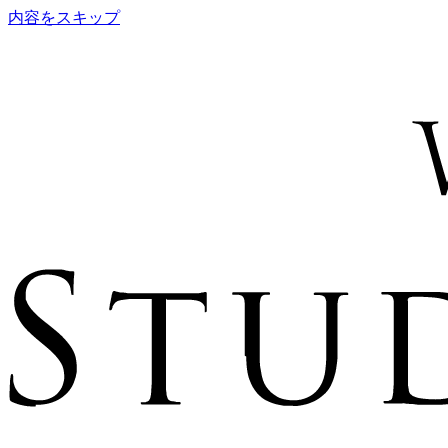
内容をスキップ