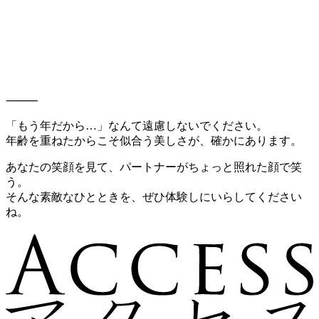
⸻
「もう年だから…」なんて遠慮しないでください。
年齢を重ねたからこそ似合う美しさが、確かにあります。
あなたの笑顔を見て、パートナーがちょっと照れた顔で笑
う。
そんな素敵なひとときを、ぜひ体験しにいらしてください
ね。