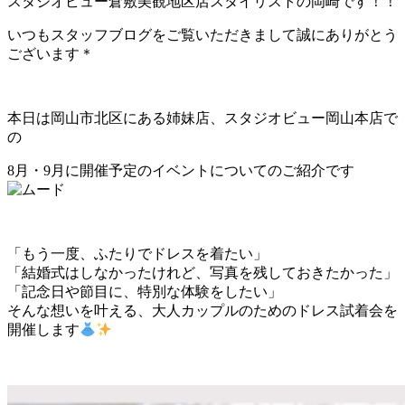
スタジオビュー倉敷美観地区店スタイリストの岡崎です！！
いつもスタッフブログをご覧いただきまして誠にありがとう
ございます＊
本日は岡山市北区にある姉妹店、スタジオビュー岡山本店で
の
8月・9月に開催予定のイベントについてのご紹介です
「もう一度、ふたりでドレスを着たい」
「結婚式はしなかったけれど、写真を残しておきたかった」
「記念日や節目に、特別な体験をしたい」
そんな想いを叶える、大人カップルのためのドレス試着会を
開催します