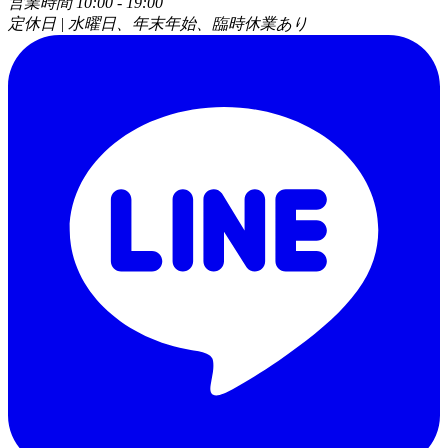
営業時間 10:00 - 19:00
定休日 | 水曜日、年末年始、臨時休業あり