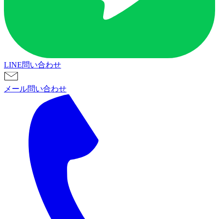
LINE問い合わせ
メール問い合わせ