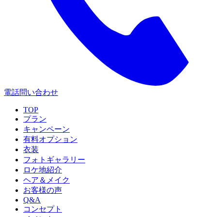
電話問い合わせ
TOP
プラン
キャンペーン
有料オプション
衣装
フォトギャラリー
ロケ地紹介
ヘア＆メイク
お客様の声
Q&A
コンセプト