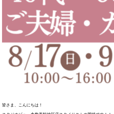
皆さま、こんにちは！