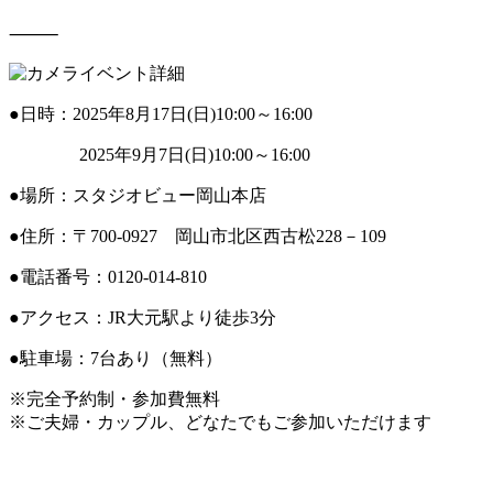
⸻
イベント詳細
●日時：2025年8月17日(日)10:00～16:00
2025年9月7日(日)10:00～16:00
●場所：スタジオビュー岡山本店
●住所：〒700-0927 岡山市北区西古松228－109
●電話番号：0120-014-810
●アクセス：JR大元駅より徒歩3分
●駐車場：7台あり（無料）
※完全予約制・参加費無料
※ご夫婦・カップル、どなたでもご参加いただけます