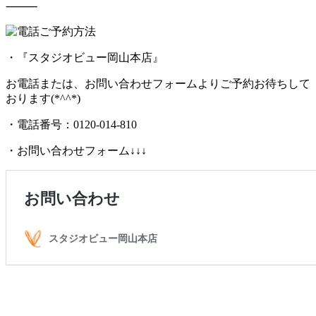
⸻
ご予約方法
・『スタジオビュー岡山本店』
お電話または、お問い合わせフォームよりご予約お待ちして
おります(*^^*)
・電話番号：0120-014-810
・お問い合わせフォーム↓↓↓