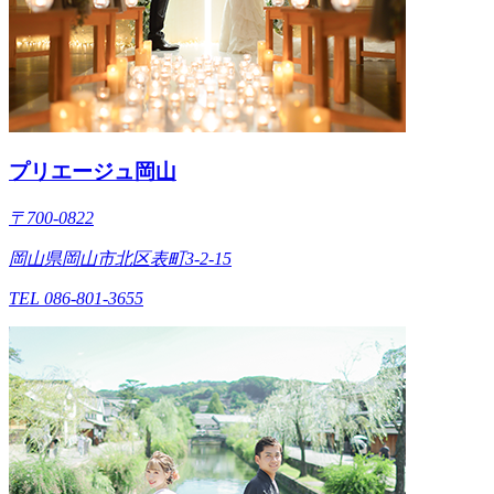
プリエージュ岡山
〒700-0822
岡山県岡山市北区表町3-2-15
TEL 086-801-3655