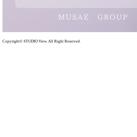
Copyright© STUDIO View. All Right Reserved.