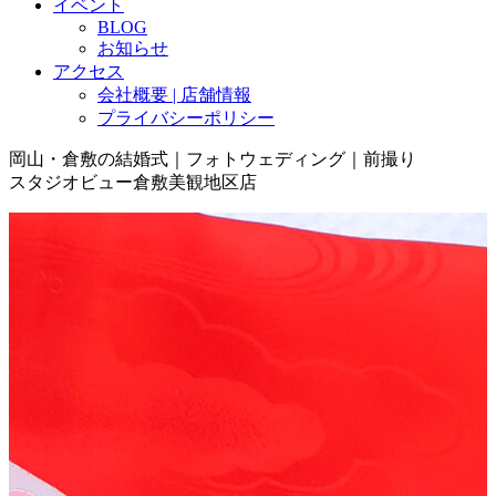
イベント
BLOG
お知らせ
アクセス
会社概要 | 店舗情報
プライバシーポリシー
岡山・倉敷の結婚式｜フォトウェディング｜前撮り
スタジオビュー倉敷美観地区店