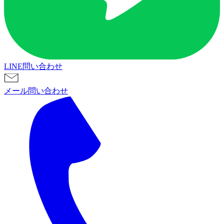
LINE問い合わせ
メール問い合わせ