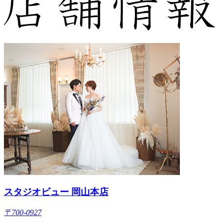
スタジオビュー 岡山本店
〒700-0927