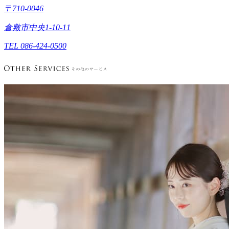
〒710-0046
倉敷市中央1-10-11
TEL 086-424-0500