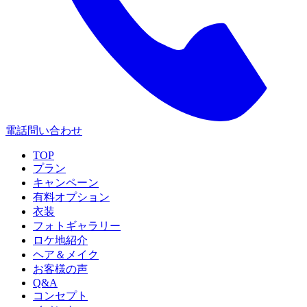
電話問い合わせ
TOP
プラン
キャンペーン
有料オプション
衣装
フォトギャラリー
ロケ地紹介
ヘア＆メイク
お客様の声
Q&A
コンセプト