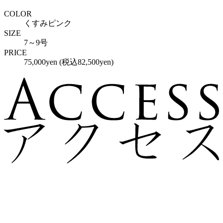
COLOR
くすみピンク
SIZE
7～9号
PRICE
75,000yen (税込82,500yen)