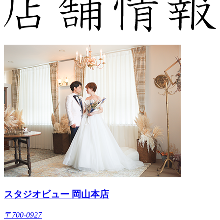
スタジオビュー 岡山本店
〒700-0927