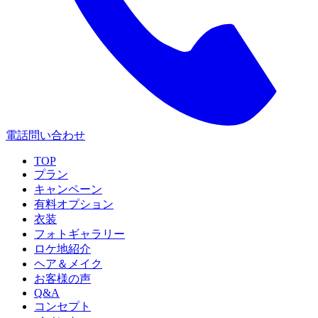
電話問い合わせ
TOP
プラン
キャンペーン
有料オプション
衣装
フォトギャラリー
ロケ地紹介
ヘア＆メイク
お客様の声
Q&A
コンセプト