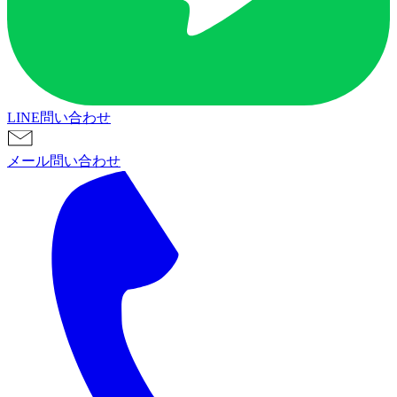
LINE問い合わせ
メール問い合わせ