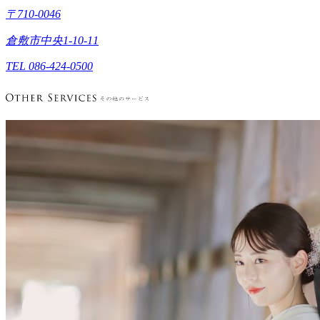
〒710-0046
倉敷市中央1-10-11
TEL 086-424-0500