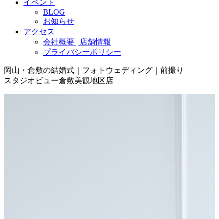
イベント
BLOG
お知らせ
アクセス
会社概要 | 店舗情報
プライバシーポリシー
岡山・倉敷の結婚式｜フォトウェディング｜前撮り
スタジオビュー倉敷美観地区店