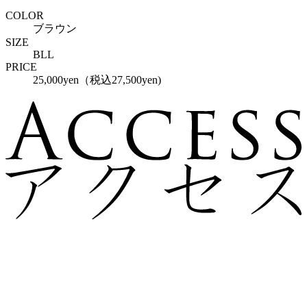
COLOR
ブラウン
SIZE
BLL
PRICE
25,000yen（税込27,500yen)