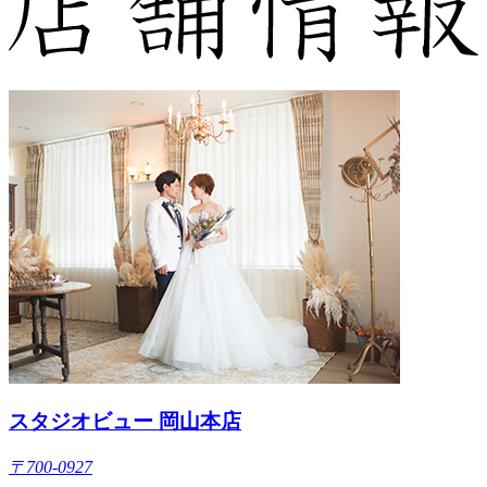
スタジオビュー 岡山本店
〒700-0927