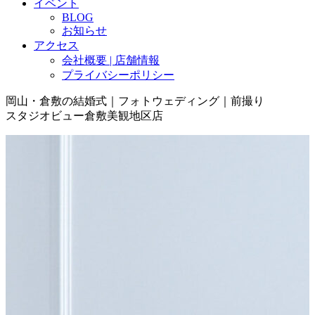
イベント
BLOG
お知らせ
アクセス
会社概要 | 店舗情報
プライバシーポリシー
岡山・倉敷の結婚式｜フォトウェディング｜前撮り
スタジオビュー倉敷美観地区店