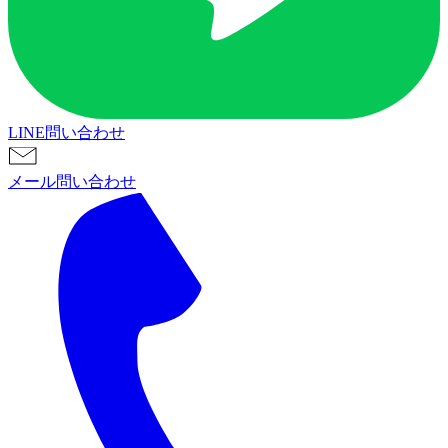
LINE問い合わせ
メール問い合わせ