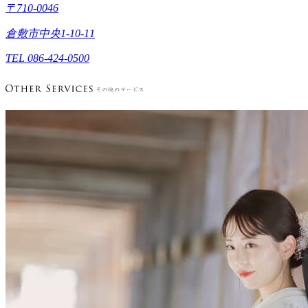
〒710-0046
倉敷市中央1-10-11
TEL 086-424-0500