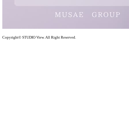
Copyright© STUDIO View. All Right Reserved.