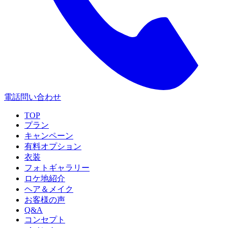
電話問い合わせ
TOP
プラン
キャンペーン
有料オプション
衣装
フォトギャラリー
ロケ地紹介
ヘア＆メイク
お客様の声
Q&A
コンセプト