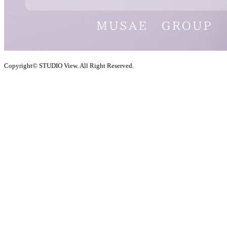
Copyright© STUDIO View. All Right Reserved.