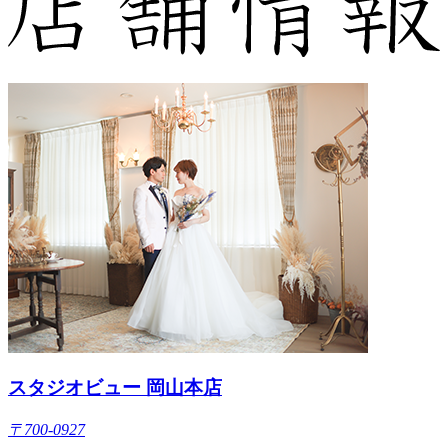
スタジオビュー 岡山本店
〒700-0927