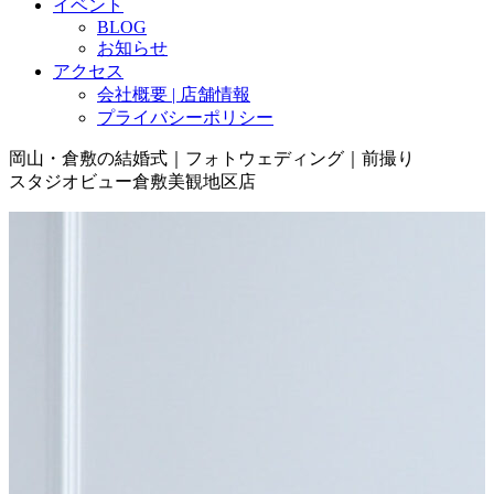
イベント
BLOG
お知らせ
アクセス
会社概要 | 店舗情報
プライバシーポリシー
岡山・倉敷の結婚式｜フォトウェディング｜前撮り
スタジオビュー倉敷美観地区店