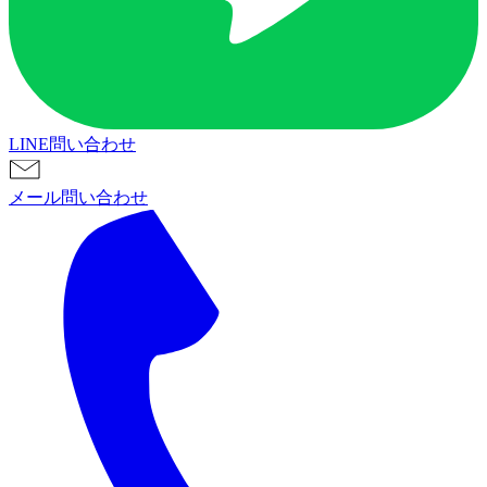
LINE問い合わせ
メール問い合わせ