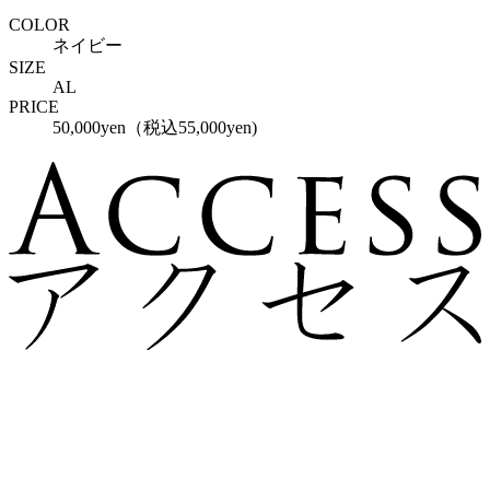
COLOR
ネイビー
SIZE
AL
PRICE
50,000yen（税込55,000yen)