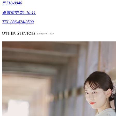
〒710-0046
倉敷市中央1-10-11
TEL 086-424-0500