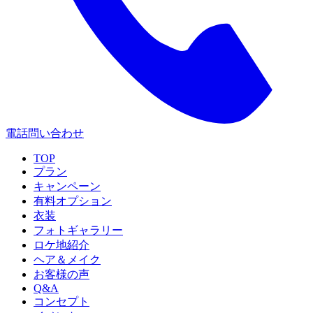
電話問い合わせ
TOP
プラン
キャンペーン
有料オプション
衣装
フォトギャラリー
ロケ地紹介
ヘア＆メイク
お客様の声
Q&A
コンセプト