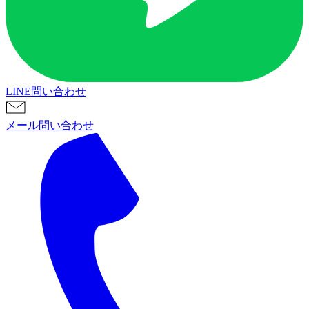
LINE問い合わせ
メール問い合わせ