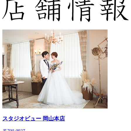
スタジオビュー 岡山本店
〒700-0927