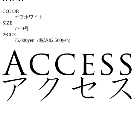
COLOR
オフホワイト
SIZE
7～9号
PRICE
75,000yen（税込82,500yen)