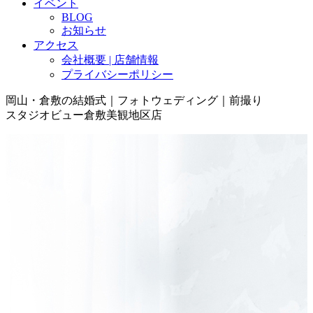
イベント
BLOG
お知らせ
アクセス
会社概要 | 店舗情報
プライバシーポリシー
岡山・倉敷の結婚式｜フォトウェディング｜前撮り
スタジオビュー倉敷美観地区店