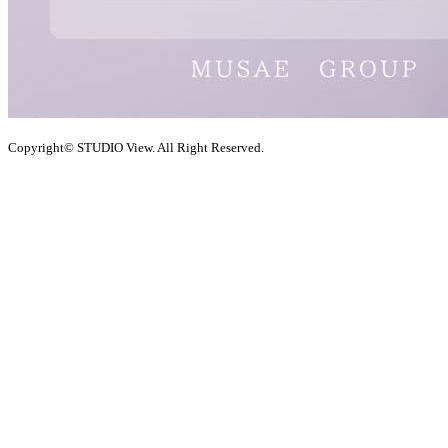
Copyright© STUDIO View. All Right Reserved.