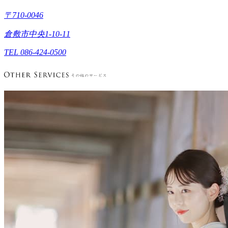
〒710-0046
倉敷市中央1-10-11
TEL 086-424-0500