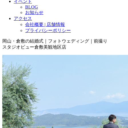
イベント
BLOG
お知らせ
アクセス
会社概要 | 店舗情報
プライバシーポリシー
岡山・倉敷の結婚式｜フォトウェディング｜前撮り
スタジオビュー倉敷美観地区店