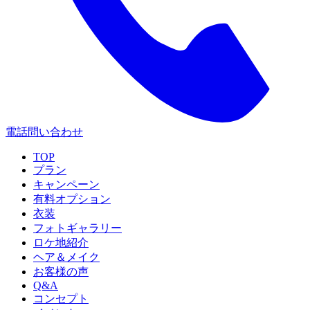
電話問い合わせ
TOP
プラン
キャンペーン
有料オプション
衣装
フォトギャラリー
ロケ地紹介
ヘア＆メイク
お客様の声
Q&A
コンセプト