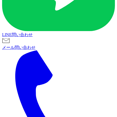
LINE問い合わせ
メール問い合わせ