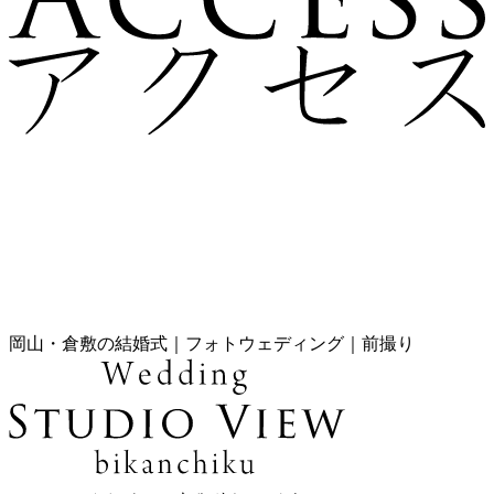
岡山・倉敷の結婚式｜フォトウェディング｜前撮り