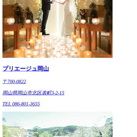
プリエージュ岡山
〒700-0822
岡山県岡山市北区表町3-2-15
TEL 086-801-3655