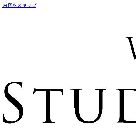
内容をスキップ